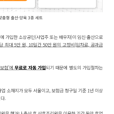
춤형 출산·양육 3종 세트
에 가입한 소상공인(사업주 또는 배우자)이 임신·출산으로
당 최대 5만 원, 10일간 50만 원의 고정비(임차료, 공과금
상보험’에
무료로 자동 가입
되기 때문에 별도의 가입절차는
업 소재지가 모두 서울이고, 보험금 청구일 기준 1년 이상
다.
 입원을 했거나 출산 후 산후조리원을 이용한 기간 동안 휴업