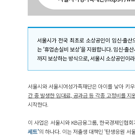
서울시가 전국 최초로 소상공인이 임신·출산으
는 ‘휴업손실비 보상’을 지원합니다. 임신·출산
까지 보상하는 방식으로, 서울시 소상공인이라
서울시와 서울시여성가족재단은 아이를 낳아 키우
간 중 발생한 임대료, 공과금 등 각종 고정비를 지
시작한다.
이 사업은 서울시와 KB금융그룹, 한국경제인협회
세트’
의 하나다. 이는 저출생 대책인 ‘탄생응원 서