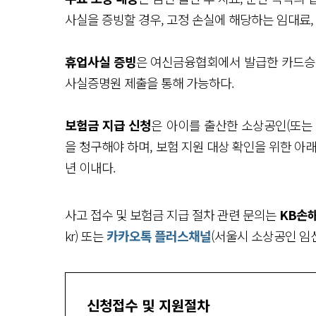
사실을 증빙할 경우, 고정 손실에 해당하는 임대료,
휴업사실 증빙
은 여신금융협회에서 발급한 카드승
사실증명원 제출을 통해 가능하다.
보험금 지급 신청
은 아이를 출산한 소상공인(또는
을 청구해야 하며, 보험 지원 대상 확인을 위한 아래
년 이내다.
사고 접수 및 보험금 지급 절차 관련 문의는
KB손
kr) 또는
카카오톡 플러스채널
(서울시 소상공인 임신
신청접수 및 지원절차