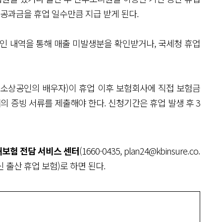
 공과금을 휴업 일수만큼 지급 받게 된다.
인 내역을 통해 매출 미발생분을 확인받거나, 국세청 휴업
 소상공인의 배우자)이 휴업 이후 보험회사에 직접 보험금
의 증빙 서류를 제출해야 한다. 신청기간은 휴업 발생 후 3
해보험 전담 서비스 센터
(1660-0435, plan24@kbinsure.co.
 출산 휴업 보험)로 하면 된다.