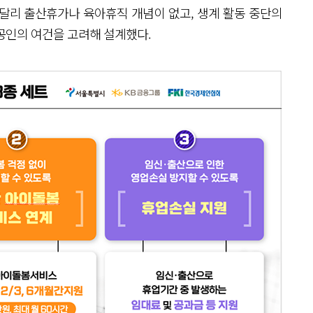
달리 출산휴가나 육아휴직 개념이 없고, 생계 활동 중단의
공인의 여건을 고려해 설계했다.