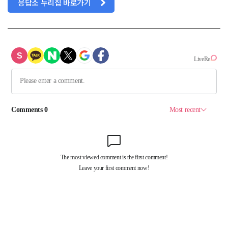
응답소 누리집 바로가기