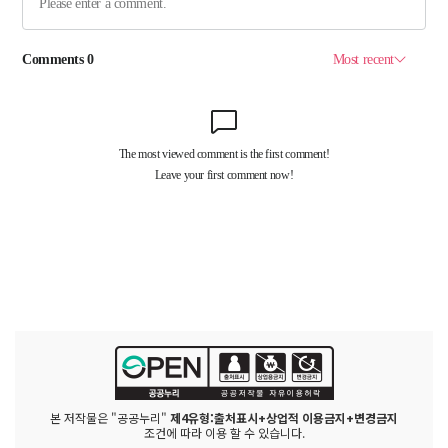
본 저작물은 "공공누리"
제4유형:출처표시+상업적 이용금지+변경금지
조건에 따라 이용 할 수 있습니다.