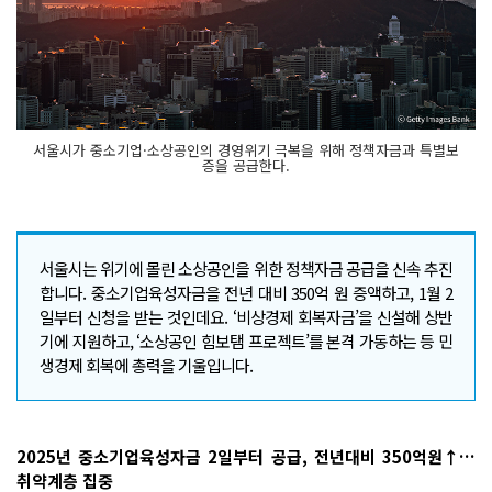
서울시가 중소기업·소상공인의 경영위기 극복을 위해 정책자금과 특별보
증을 공급한다.
서울시는 위기에 몰린 소상공인을 위한 정책자금 공급을 신속 추진
합니다. 중소기업육성자금을 전년 대비 350억 원 증액하고, 1월 2
일부터 신청을 받는 것인데요. ‘비상경제 회복자금’을 신설해 상반
기에 지원하고, ‘소상공인 힘보탬 프로젝트’를 본격 가동하는 등 민
생경제 회복에 총력을 기울입니다.
2025년 중소기업육성자금 2일부터 공급, 전년대비 350억원↑…
취약계층 집중