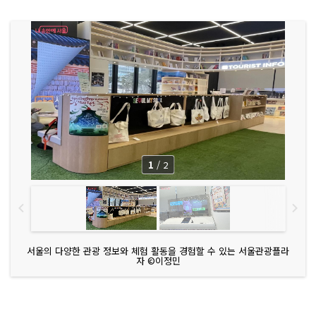
1
/
2
서울의 다양한 관광 정보와 체험 활동을 경험할 수 있는 서울관광플라
자 ©이정민