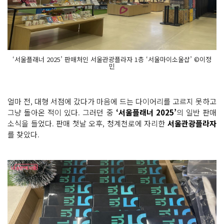
‘서울플래너 2025’ 판매처인 서울관광플라자 1층 ‘서울마이소울샵’ ©이정
민
얼마 전, 대형 서점에 갔다가 마음에 드는 다이어리를 고르지 못하고
그냥 돌아온 적이 있다. 그러던 중
‘서울플래너 2025’
의 일반 판매
소식을 들었다. 판매 첫날 오후, 청계천로에 자리한
서울관광플라자
를 찾았다.