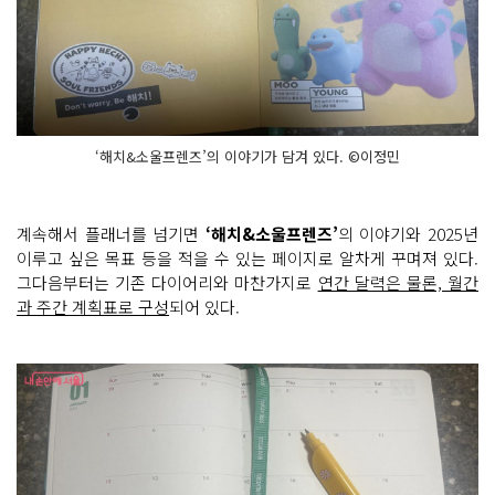
‘해치&소울프렌즈’의 이야기가 담겨 있다. ©이정민
계속해서 플래너를 넘기면
‘해치&소울프렌즈’
의 이야기와 2025년
이루고 싶은 목표 등을 적을 수 있는 페이지로 알차게 꾸며져 있다.
그다음부터는 기존 다이어리와 마찬가지로
연간 달력은 물론, 월간
과 주간 계획표로 구성
되어 있다.