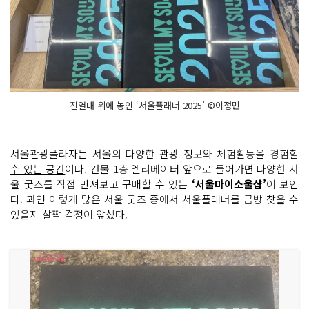
진열대 위에 놓인 ‘서울플래너 2025’ ©이정민
서울관광플라자는
서울의 다양한 관광 정보와 체험활동을 경험할
수 있는 공간
이다. 건물 1층 엘리베이터 앞으로 들어가면 다양한 서
울 굿즈를 직접 만져보고 구매할 수 있는
‘서울마이소울샵’
이 보인
다. 과연 이렇게 많은 서울 굿즈 중에서 서울플래너를 금방 찾을 수
있을지 살짝 걱정이 앞섰다.