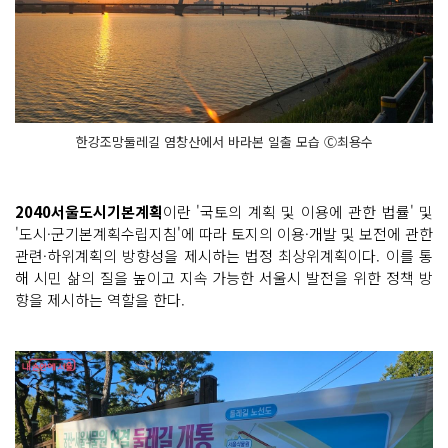
한강조망둘레길 염창산에서 바라본 일출 모습 Ⓒ최용수
2040서울도시기본계획
이란 '국토의 계획 및 이용에 관한 법률' 및
'도시·군기본계획수립지침'에 따라 토지의 이용·개발 및 보전에 관한
관련·하위계획의 방향성을 제시하는 법정 최상위계획이다. 이를 통
해 시민 삶의 질을 높이고 지속 가능한 서울시 발전을 위한 정책 방
향을 제시하는 역할을 한다.