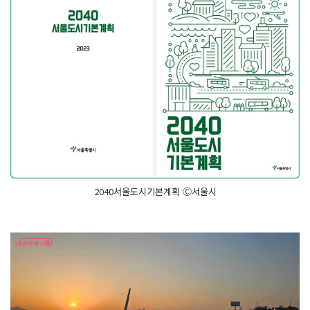
2040서울도시기본계획 Ⓒ서울시