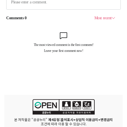
본 저작물은 "공공누리"
제4유형:출처표시+상업적 이용금지+변경금지
조건에 따라 이용 할 수 있습니다.