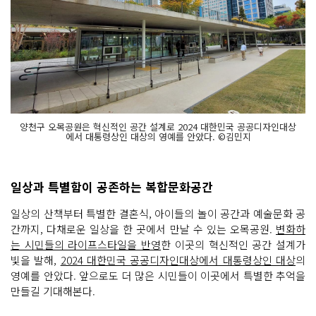
양천구 오목공원은 혁신적인 공간 설계로 2024 대한민국 공공디자인대상
에서 대통령상인 대상의 영예를 안았다. ©김민지
일상과 특별함이 공존하는 복합문화공간
일상의 산책부터 특별한 결혼식, 아이들의 놀이 공간과 예술문화 공
간까지, 다채로운 일상을 한 곳에서 만날 수 있는 오목공원.
변화하
는 시민들의 라이프스타일을 반영
한 이곳의 혁신적인 공간 설계가
빛을 발해,
2024 대한민국 공공디자인대상에서 대통령상인 대상
의
영예를 안았다. 앞으로도 더 많은 시민들이 이곳에서 특별한 추억을
만들길 기대해본다.