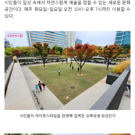
시민들이 일상 속에서 자연스럽게 예술을 접할 수 있는 새로운 문화
공간이다. 매주 화요일~일요일 오전 10시~오후 7시까지 이용할 수
있다.
시민들의 라이프스타일을 반영해 설계된 오목공원 ©김민지