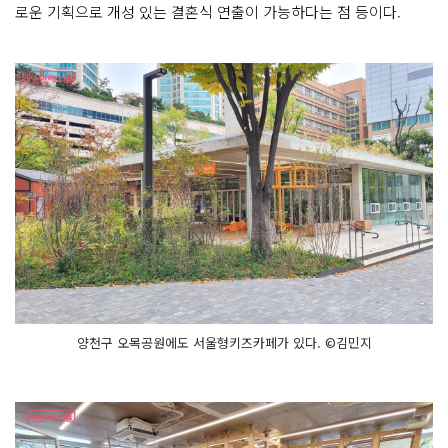
로운 기획으로 개성 있는 결혼식 연출이 가능하다는 점 등이다.
양천구 오목공원에도 서울형키즈카페가 있다. ©김민지