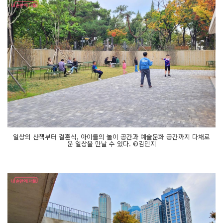
일상의 산책부터 결혼식, 아이들의 놀이 공간과 예술문화 공간까지 다채로
운 일상을 만날 수 있다. ©김민지