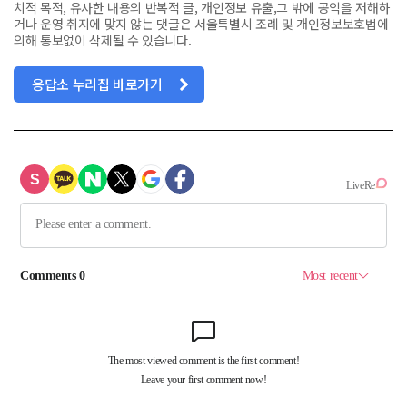
치적 목적, 유사한 내용의 반복적 글, 개인정보 유출,그 밖에 공익을 저해하
거나 운영 취지에 맞지 않는 댓글은 서울특별시 조례 및 개인정보보호법에
의해 통보없이 삭제될 수 있습니다.
응답소 누리집 바로가기