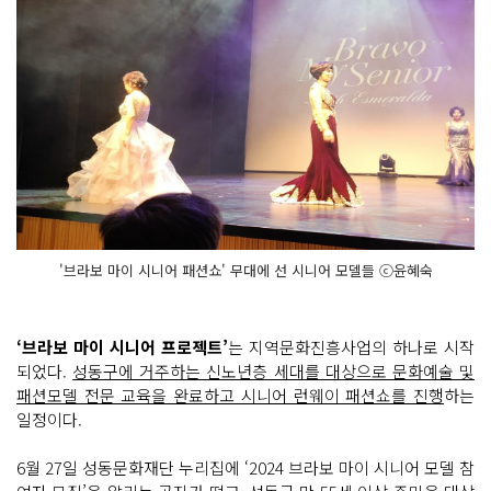
'브라보 마이 시니어 패션쇼' 무대에 선 시니어 모델들 ⓒ윤혜숙
‘브라보 마이 시니어 프로젝트’
는 지역문화진흥사업의 하나로 시작
되었다.
성동구에 거주하는 신노년층 세대를 대상으로 문화예술 및
패션모델 전문 교육을 완료하고 시니어 런웨이 패션쇼를 진행
하는
일정이다.
6월 27일 성동문화재단 누리집에 ‘2024 브라보 마이 시니어 모델 참