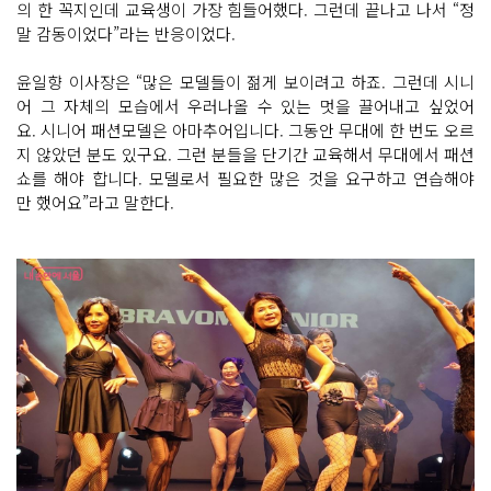
의 한 꼭지인데 교육생이 가장 힘들어했다. 그런데 끝나고 나서 “정
말 감동이었다”라는 반응이었다.
윤일향 이사장은 “많은 모델들이 젊게 보이려고 하죠. 그런데 시니
어 그 자체의 모습에서 우러나올 수 있는 멋을 끌어내고 싶었어
요. 시니어 패션모델은 아마추어입니다. 그동안 무대에 한 번도 오르
지 않았던 분도 있구요. 그런 분들을 단기간 교육해서 무대에서 패션
쇼를 해야 합니다. 모델로서 필요한 많은 것을 요구하고 연습해야
만 했어요”라고 말한다.