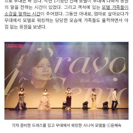
으로 무대는 꽉 찼다. 작년 1기였던 선배 모델이 무대에 나와서 응원
의 말을 전하는 시간이 있었다. 그리고 객석에 있는
모델 가족들이
소감을 말하는 시간
이 주어졌다. 그동안 아내로, 엄마로 살아오다가
무대에서 모델로 워킹하는 당당한 모습에 가족들도 울컥하면서 아
낌 없는 응원을 보냈다.
각자 준비한 드레스를 입고 무대에서 워킹한 시니어 모델들 ⓒ윤혜숙