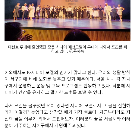
패션쇼 무대에 출연했던 모든 시니어 패션모델이 무대에 나와서 포즈를 취
하고 있다. ⓒ윤혜숙
해외에서도 K-시니어 모델의 인기가 많다고 한다. 우리의 생활 방식
이 서구인에 비해 노화를 늦추고 있기 때문이다. 서울 시내 각 자치
구에서 운영하는 운동 및 교육 프로그램도 한몫하고 있다. 덕분에 시
니어가 건강을 유지하고 활기찬 노후를 보낼 수 있다.
과거 모델을 꿈꾸었던 적이 있다면 시니어 모델로서 그 꿈을 실현해
가면 어떨까? 늦었다고 생각할 때가 가장 빠르다. 지금부터라도 자
신의 꿈을 이루기 위해서 도전해보자. 여러분의 꿈을 서울시와 여러
분이 거주하는 자치구에서 지원해주고 있다.