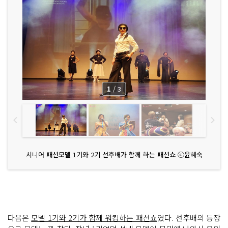
1
/
3
시니어 패션모델 1기와 2기 선후배가 함께 하는 패션쇼 ⓒ윤혜숙
다음은
모델 1기와 2기가 함께 워킹하는 패션쇼
였다. 선후배의 등장