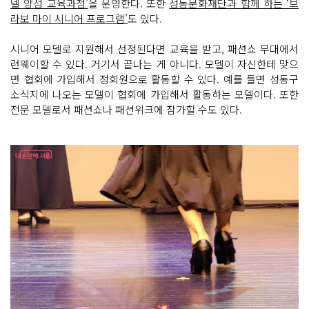
델 양성 교육과정’
을 운영한다. 또한
성동문화재단과 함께 하는 ‘브
라보 마이 시니어 프로그램’
도 있다.
시니어 모델로 지원해서 선정된다면 교육을 받고, 패션쇼 무대에서
런웨이할 수 있다. 거기서 끝나는 게 아니다. 모델이 자신한테 맞으
면 협회에 가입해서 정회원으로 활동할 수 있다. 예를 들면 성동구
소식지에 나오는 모델이 협회에 가입해서 활동하는 모델이다. 또한
전문 모델로서 패션쇼나 패션위크에 참가할 수도 있다.