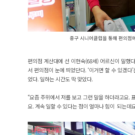
중구 시니어클럽을 통해 편의점에
편의점 계산대에 선 이현숙(68세) 어르신이 말했
서 편의점이 눈에 띄었단다. ‘이거면 할 수 있겠다
었다. 일하는 시간도 딱 맞았다.
“요즘 주위에서 저를 보고 그런 말을 하더라고요. 
요. 계속 일할 수 있다는 점이 얼마나 힘이 되는데요