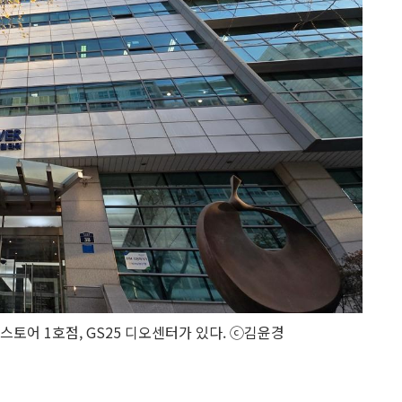
스토어 1호점, GS25 디오센터가 있다. ⓒ김윤경