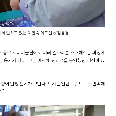
서 일하고 있는 이현숙 어르신 ⓒ김윤경
다. 중구 시니어클럽에서 여러 일자리를 소개해주는 과정에
’는 용기가 났다. 그는 예전에 편의점을 운영했던 경험이 있
표정이 엄청 활기차 보인다고. 저는 일단 그것으로도 만족해
.”