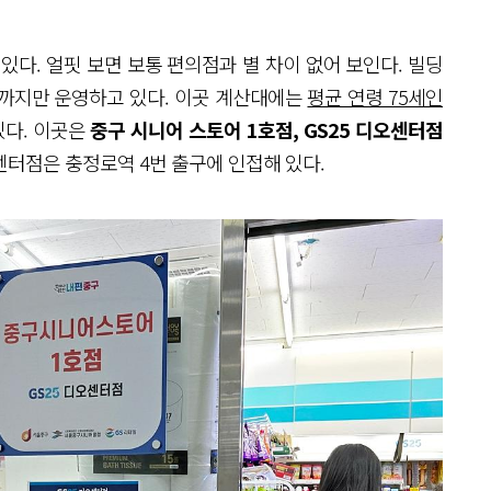
다. 얼핏 보면 보통 편의점과 별 차이 없어 보인다. 빌딩
시까지만 운영하고 있다. 이곳 계산대에는
평균 연령 75세인
있다. 이곳은
중구 시니어 스토어 1호점, GS25 디오센터점
오센터점은 충정로역 4번 출구에 인접해 있다.