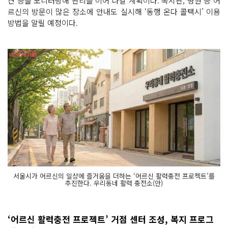
견 등을 모니터링해 관리를 이어 나갈 계획이다. 복지관, 병원 등 어
르신의 방문이 많은 장소에 안내도 실시해 ‘동행 온다 콜택시’ 이용
방법을 알릴 예정이다.
서울시가 어르신의 일상에 즐거움을 더하는 ‘어르신 활력충전 프로젝트’를
추진한다. 우리동네 활력 충전소(안)
‘어르신 활력충전 프로젝트’ 거점 센터 조성, 복지 프로그