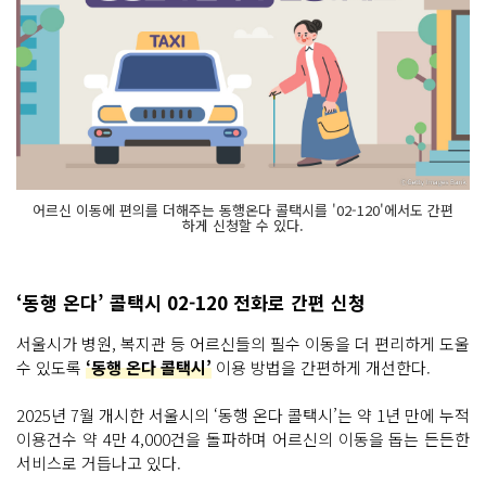
어르신 이동에 편의를 더해주는 동행온다 콜택시를 '02-120'에서도 간편
하게 신청할 수 있다.
‘동행 온다’ 콜택시 02-120 전화로 간편 신청
서울시가 병원, 복지관 등 어르신들의 필수 이동을 더 편리하게 도울
수 있도록
‘동행 온다 콜택시’
이용 방법을 간편하게 개선한다.
2025년 7월 개시한 서울시의 ‘동행 온다 콜택시’는 약 1년 만에 누적
이용건수 약 4만 4,000건을 돌파하며 어르신의 이동을 돕는 든든한
서비스로 거듭나고 있다.