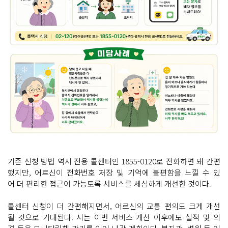
기존 신청 방법 역시 전용 콜센터인 1855-0120로 전화하면 돼 간편
했지만, 어르신이 전화번호 저장 및 기억에 불편함을 느낄 수 있
어 더 편리한 접근이 가능토록 서비스를 세심하게 개선한 것이다.
콜센터 신청이 더 간편해지면서, 어르신의 교통 편의도 크게 개선
될 것으로 기대된다. 시는 이번 서비스 개선 이후에도 실적 및 의