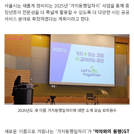
서울시는 새롭게 정비되는 2025년 ‘가치동행일자리’ 사업을 통해 중
장년층의 전문성을 더 폭넓게 활용할 수 있도록 더 다양한 시민 공공
서비스 분야로 확장하겠다는 계획이라고 한다.
2025년도 새 이름 가치동행일자리에 대한 소개 모습 ©최용수
새로운 이름으로 거듭나는 ‘가치동행일자리’가
‘약자와의 동행(GT