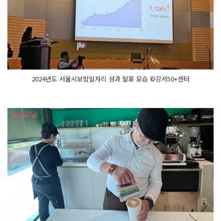
2024년도 서울시보람일자리 성과 발표 모습 ©강서50+센터