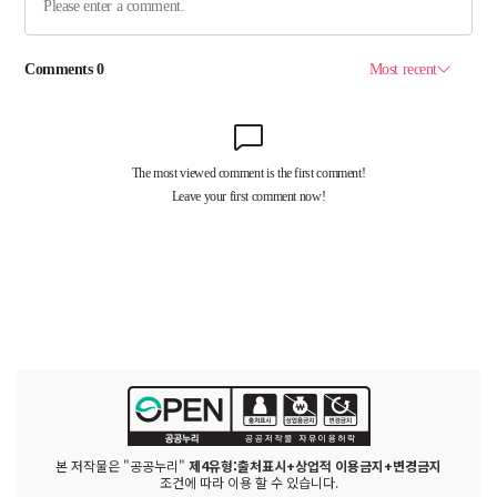
본 저작물은 "공공누리"
제4유형:출처표시+상업적 이용금지+변경금지
조건에 따라 이용 할 수 있습니다.