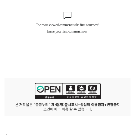
본 저작물은 "공공누리"
제4유형:출처표시+상업적 이용금지+변경금지
조건에 따라 이용 할 수 있습니다.