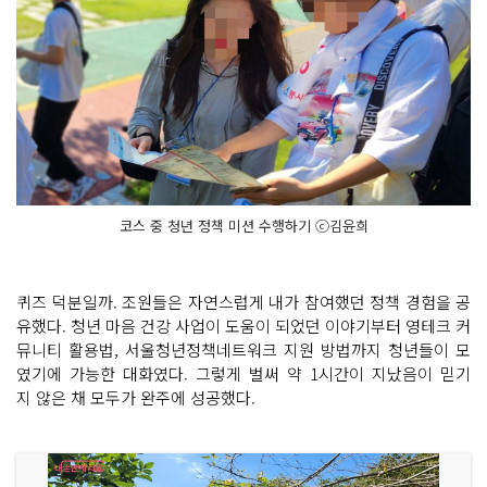
코스 중 청년 정책 미션 수행하기 ⓒ김윤희
퀴즈 덕분일까. 조원들은 자연스럽게 내가 참여했던 정책 경험을 공
유했다. 청년 마음 건강 사업이 도움이 되었던 이야기부터 영테크 커
뮤니티 활용법, 서울청년정책네트워크 지원 방법까지 청년들이 모
였기에 가능한 대화였다. 그렇게 벌써 약 1시간이 지났음이 믿기
지 않은 채 모두가 완주에 성공했다.