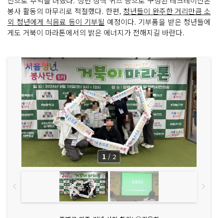
진으로 추억을 더했다. 청년 정책 퀴즈 등으로 구성된 레크레이션은
봉사 활동의 마무리로 적절했다. 한편,
청년들이 완주한 거리만큼 소
외 청년에게 식음료 등이 기부될
예정이다. 기부품을 받은 청년들에
게도 거북이 마라톤에서의 밝은 에너지가 전해지길 바란다.
1
/
2