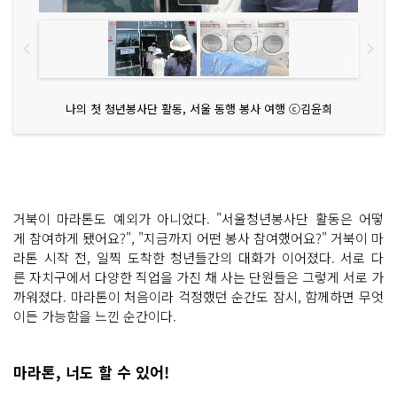
나의 첫 청년봉사단 활동, 서울 동행 봉사 여행 ⓒ김윤희
거북이 마라톤도 예외가 아니었다. "서울청년봉사단 활동은 어떻
게 참여하게 됐어요?", "지금까지 어떤 봉사 참여했어요?" 거북이 마
라톤 시작 전, 일찍 도착한 청년들간의 대화가 이어졌다. 서로 다
른 자치구에서 다양한 직업을 가진 채 사는 단원들은 그렇게 서로 가
까워졌다. 마라톤이 처음이라 걱정했던 순간도 잠시, 함께하면 무엇
이든 가능함을 느낀 순간이다.
마라톤, 너도 할 수 있어!