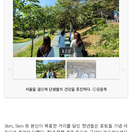
1
/
2
서울을 걸으며 단원들의 건강을 증진하다. ⓒ김윤희
3km, 5km 등 본인이 목표한 거리를 달린 청년들은 포토월 기념 사