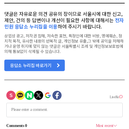
댓글은 자유로운 의견 공유의 장이므로 서울시에 대한 신고,
제안, 건의 등 답변이나 개선이 필요한 사항에 대해서는
전자
민원 응답소 누리집을 이용
하여 주시기 바랍니다.
상업성 광고, 저작권 침해, 저속한 표현, 특정인에 대한 비방, 명예훼손, 정
치적 목적, 유사한 내용의 반복적 글, 개인정보 유출,그 밖에 공익을 저해하
거나 운영 취지에 맞지 않는 댓글은 서울특별시 조례 및 개인정보보호법에
의해 통보없이 삭제될 수 있습니다.
응답소 누리집 바로가기