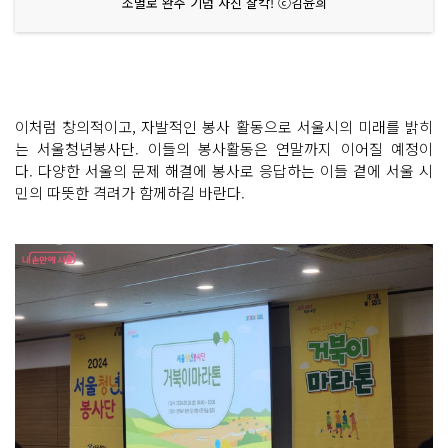
조별로 완주 기념 사진 찰칵! ⓒ김윤희
이처럼 창의적이고, 자발적인 봉사 활동으로 서울시의 미래를 밝히
는 서울청년봉사단. 이들의 봉사활동은 연말까지 이어질 예정이
다. 다양한 서울의 문제 해결에 봉사로 응답하는 이들 곁에 서울 시
민의 따뜻한 격려가 함께하길 바란다.