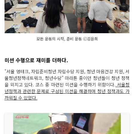
모든 운동의 시작, 준비 운동 ⓒ김윤희
미션 수행으로 재미를 더하다.
"서울 영테크, 자립준비청년 자립수당 지원, 청년 마음건강 지원, 서
울청년정책네트워크, 청년수당" 마라톤 중이던 청년들이 청년 정책
을 외치고 있다. 코스 중 마련된 미션을 수행하기 위함이다.
서울청
년정책과 관련한 문제로 구성된 미션을 해결하며 청년 정책과도 가
까워질 수 있었다.