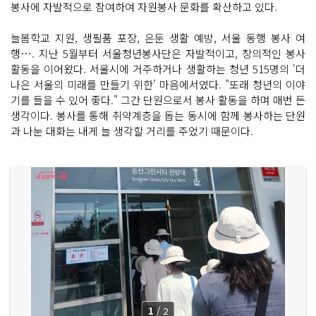
봉사에 자발적으로 참여하여 자원봉사 문화를 확산하고 있다.
늘봄학교 지원, 생필품 포장, 은둔 생활 예방, 서울 동행 봉사 여
행…. 지난 5월부터 서울청년봉사단은 자발적이고, 창의적인 봉사
활동을 이어왔다. 서울시에 거주하거나 생활하는 청년 515명의 '더
나은 서울의 미래를 만들기 위한' 마음에서였다. "또래 청년의 이야
기를 들을 수 있어 좋다." 그간 단원으로서 봉사 활동을 하며 매번 든
생각이다. 봉사를 통해 취약계층을 돕는 동시에 함께 봉사하는 단원
과 나눈 대화는 내게 늘 생각할 거리를 주었기 때문이다.
1
/
2