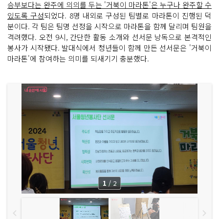
승부보다는 완주에 의의를 두는 '거북이 마라톤'은 누구나 완주할 수
있도록 구성
되었다. 8명 내외로 구성된 팀별로 마라톤이 진행된 덕
분이다. 각 팀은 팀명 선정을 시작으로 마라톤을 함께 달리며 팀원을
격려했다. 오전 9시, 간단한 활동 소개와 선서문 낭독으로 본격적인
봉사가 시작됐다. 발대식에서 청년들이 함께 만든 선서문은 '거북이
마라톤'에 참여하는 의미를 되새기기 충분했다.
1
/
2