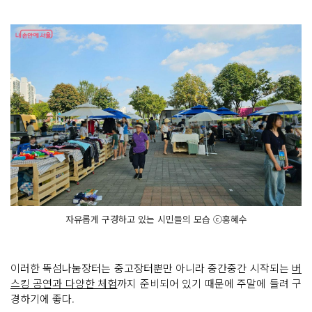
자유롭게 구경하고 있는 시민들의 모습 ⓒ홍혜수
이러한 뚝섬나눔장터는 중고장터뿐만 아니라 중간중간 시작되는
버
스킹 공연과 다양한 체험
까지 준비되어 있기 때문에 주말에 들려 구
경하기에 좋다.