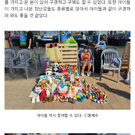
를 가지고 온 분이 있어 구경하고 구매도 할 수 있었다. 또한 아이들
이 가지고 나온 장난감들도 종류별로 많아서 아이들과 같이 구경하
러 와도 좋을 것 같았다.
아이들 역시 참여할 수 있다. ⓒ홍혜수