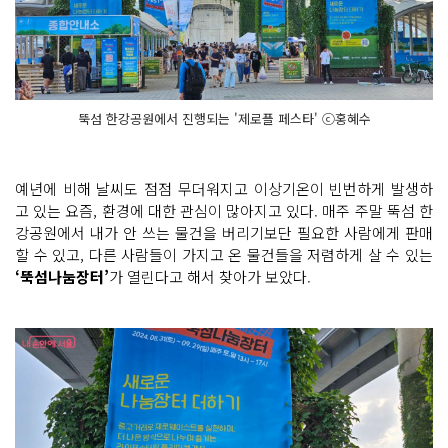
뚝섬 한강공원에서 진행되는 '제로플 페스타' ⓒ홍혜수
예년에 비해 날씨도 점점 무더워지고 이상기온이 빈번하게 발생하
고 있는 요즘, 환경에 대한 관심이 많아지고 있다. 매주 주말 뚝섬 한
강공원에서 내가 안 쓰는 물건을 버리기보단 필요한 사람에게 판매
할 수 있고, 다른 사람들이 가지고 온 물건들을 저렴하게 살 수 있는
‘뚝섬나눔장터’
가 열린다고 해서 찾아가 보았다.