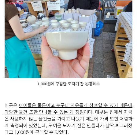
1,000원에 구입한 도자기 잔 ⓒ홍혜수
이곳은
아이들은 물론이고 누구나 자유롭게 참여할 수 있기 때문에
다양한 물건 또한 만나볼 수 있는 게 장점
이다. 대부분 집에서 지금
은 사용하지 않는 물건들을 가지고 나왔기 때문에 가격 또한 저렴하
게 측정되어 있었는데, 귀여운 도자기 잔은 만들다가 살짝 찌그러졌
다고 1,000원에 구매할 수 있었다.