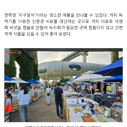
한쪽엔 ‘지구알약’이라는 생소한 제품을 만나볼 수 있었다. 커피 찌
꺼기를 이용한 친환경 비료를 생산하는 곳으로 커피 비료와 야생
화 씨앗을 캡슐로 만들어 녹지화가 필요한 곳에 힘들이지 않고 간편
하게 식물을 심을 수 있어 좋아 보였다.