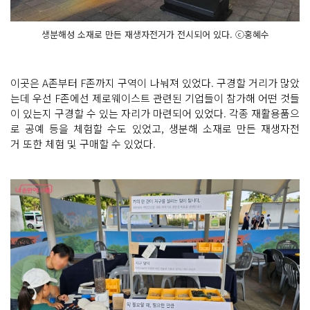
생분해성 소재로 만든 재생자전거가 전시되어 있다. ⓒ홍혜수
이곳은 A존부터 F존까지 구역이 나눠져 있었다. 구경할 거리가 많았
는데 우선 F존에선 제로웨이스트 관련된 기업들이 참가해 어떤 것들
이 있는지 구경할 수 있는 자리가 마련되어 있었다. 각종 재활용품으
로 공예 등을 체험할 수도 있었고, 생분해 소재로 만든 재생자전
거 또한 체험 및 구매할 수 있었다.