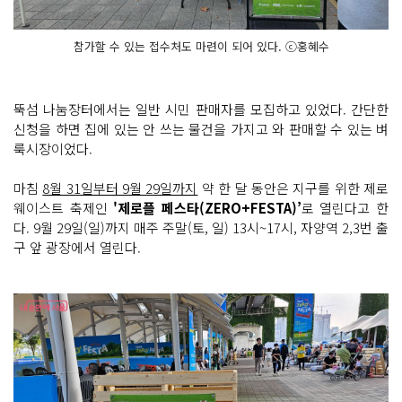
참가할 수 있는 접수처도 마련이 되어 있다. ⓒ홍혜수
뚝섬 나눔장터에서는 일반 시민 판매자를 모집하고 있었다. 간단한
신청을 하면 집에 있는 안 쓰는 물건을 가지고 와 판매할 수 있는 벼
룩시장이었다.
마침
8월 31일부터 9월 29일까지
약 한 달 동안은 지구를 위한 제로
웨이스트 축제인
'제로플 페스타(ZERO+FESTA)’
로 열린다고 한
다. 9월 29일(일)까지 매주 주말(토, 일) 13시~17시, 자양역 2,3번 출
구 앞 광장에서 열린다.