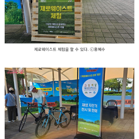
제로웨이스트 체험을 할 수 있다. ⓒ홍혜수