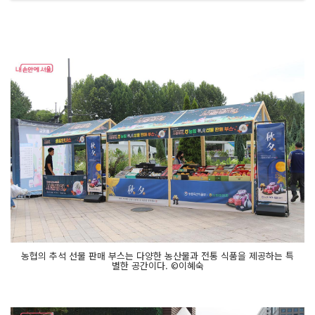
농협의 추석 선물 판매 부스는 다양한 농산물과 전통 식품을 제공하는 특
별한 공간이다. ©이혜숙