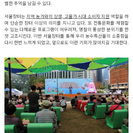
별한 추억을 남길 수 있다.
서울장터는
지역 농가와의 상생, 고물가 시대 소비자 지원
역할을 하
며 단순한 장터 이상의 의미를 지니고 있다. 또 전통문화를 체험할
수 있는 다채로운 프로그램이 어우러져, 명절의 풍성한 분위기를 한
껏 고조시킨다. 이번 서울장터를 통해 우리 농수특산물의 소중함을
다시 한번 느끼게 되었고, 앞으로도 이런 기회가 많아지길 기대한다.