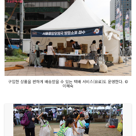
구입한 상품을 편하게 배송받을 수 있는 택배 서비스(유료)도 운영한다. ©
이혜숙