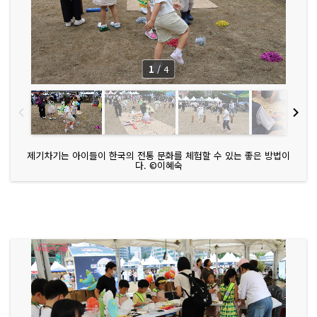
1
/
4
제기차기는 아이들이 한국의 전통 문화를 체험할 수 있는 좋은 방법이
다. ©이혜숙