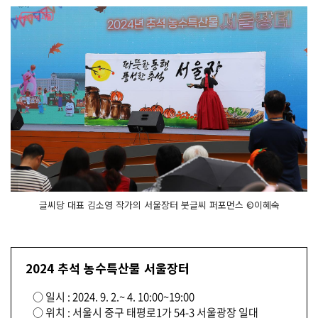
글씨당 대표 김소영 작가의 서울장터 붓글씨 퍼포먼스 ©이혜숙
2024 추석 농수특산물 서울장터
○ 일시 : 2024. 9. 2.~ 4. 10:00~19:00
○ 위치 : 서울시 중구 태평로1가 54-3 서울광장 일대