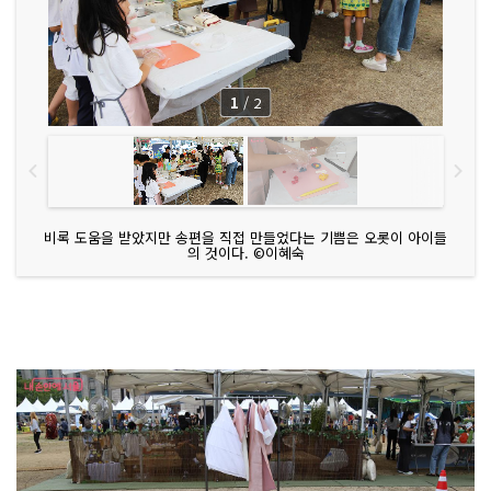
1
/
2
비록 도움을 받았지만 송편을 직접 만들었다는 기쁨은 오롯이 아이들
의 것이다. ©이혜숙