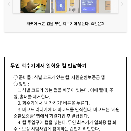
깨끗이 씻은 컵을 무인 회수기에 넣는다. ©김윤희
무인 회수기에서 일회용 컵 반납하기
○ 준비물 : 식별 코드가 있는 컵, 자원순환보증금 앱
○ 방법 :
1. 식별 코드가 있는 컵을 깨끗이 씻는다. 이때 빨대, 뚜
껑, 홀더를 제거한다.
2. 회수기에서 '시작하기' 버튼을 누른다.
3. 바코드 리더기에 내 바코드를 인식한다. 바코드는 '자원
순환보증금' 앱에서 회원가입 후 발급된다.
4. 컵 투입구에 컵을 넣는다. 무인 회수기가 일회용 컵 회
수‧보상 시범사업에 참여하는 컵인지 확인한다.