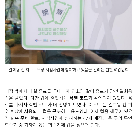
일회용 컵 회수‧보상 시범사업에 참여하고 있음을 알리는 현판 ©김윤희
매장 밖에서 마실 음료를 구매하자 평소와 같이 음료가 담긴 일회용
컵을 받았다. 다만 컵에 흐릿하게
식별 코드
가 각인되어 있었다. 음
료를 마시자 식별 코드가 더 선명히 보였다. 이 코드는 일회용 컵 회
수 보상에 사용되는 컵을 구분하는 용도였다. 이제 컵을 깨끗이 씻으
면 회수 준비 완료. 시범사업에 참여하는 42개 매장과 두 곳의 무인
회수기 중 가까이 있는 회수기에 컵을 넣으면 된다.