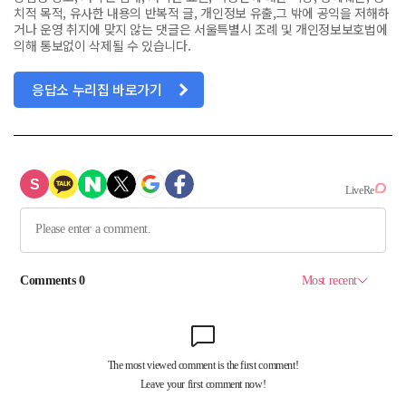
치적 목적, 유사한 내용의 반복적 글, 개인정보 유출,그 밖에 공익을 저해하
거나 운영 취지에 맞지 않는 댓글은 서울특별시 조례 및 개인정보보호법에
의해 통보없이 삭제될 수 있습니다.
응답소 누리집 바로가기