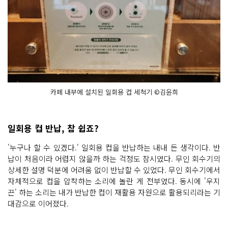
카페 내부에 설치된 일회용 컵 세척기 ©김윤희
일회용 컵 반납, 참 쉽죠?
'누구나 할 수 있겠다.' 일회용 컵을 반납하는 내내 든 생각이다. 반
납이 처음이라 어렵지 않을까 하는 걱정도 잠시였다. 무인 회수기의
상세한 설명 덕분에 어려움 없이 반납할 수 있었다. 무인 회수기에서
자체적으로 컵을 압착하는 소리에 놀란 게 전부였다. 동시에 '우지
끈' 하는 소리는 내가 반납한 컵이 재활용 자원으로 활용되리라는 기
대감으로 이어졌다.