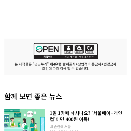
본 저작물은 "공공누리"
제4유형:출처표시+상업적 이용금지+변경금지
조건에 따라 이용 할 수 있습니다.
함께 보면 좋은 뉴스
1일 1카페 하시나요? '서울페이+개인
컵'이면 400원 이득!
내 손안에 서울