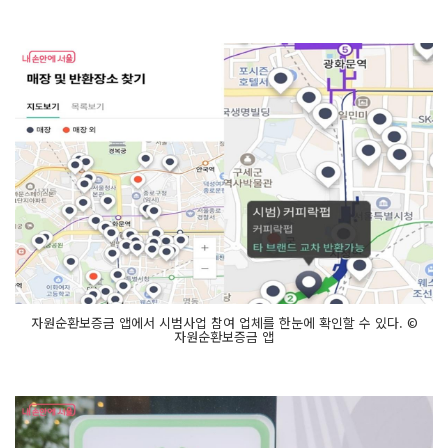
자원순환보증금 앱에서 시범사업 참여 업체를 한눈에 확인할 수 있다. ©
자원순환보증금 앱