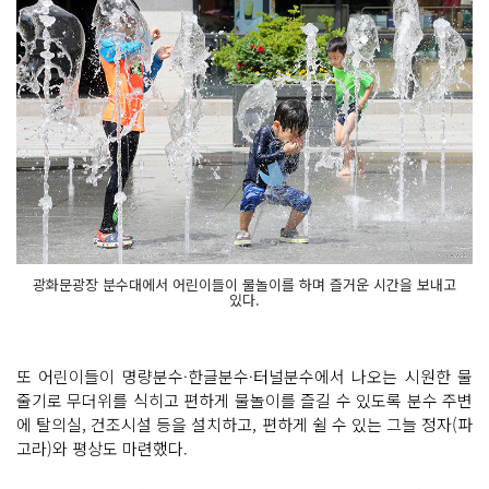
광화문광장 분수대에서 어린이들이 물놀이를 하며 즐거운 시간을 보내고
있다.
또 어린이들이 명량분수·한글분수·터널분수에서 나오는 시원한 물
줄기로 무더위를 식히고 편하게 물놀이를 즐길 수 있도록 분수 주변
에 탈의실, 건조시설 등을 설치하고, 편하게 쉴 수 있는 그늘 정자(파
고라)와 평상도 마련했다.