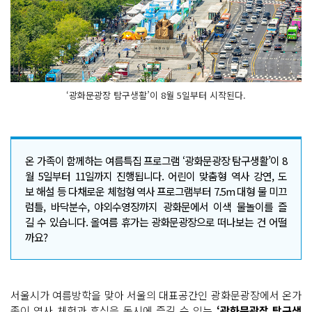
‘광화문광장 탐구생활’이 8월 5일부터 시작된다.
온 가족이 함께하는 여름특집 프로그램 ‘광화문광장 탐구생활’이 8
월 5일부터 11일까지 진행됩니다. 어린이 맞춤형 역사 강연, 도
보 해설 등 다채로운 체험형 역사 프로그램부터 7.5m 대형 물 미끄
럼틀, 바닥분수, 야외수영장까지 광화문에서 이색 물놀이를 즐
길 수 있습니다. 올여름 휴가는 광화문광장으로 떠나보는 건 어떨
까요?
서울시가 여름방학을 맞아 서울의 대표공간인 광화문광장에서 온가
족이 역사 체험과 휴식을 동시에 즐길 수 있는
‘광화문광장 탐구생