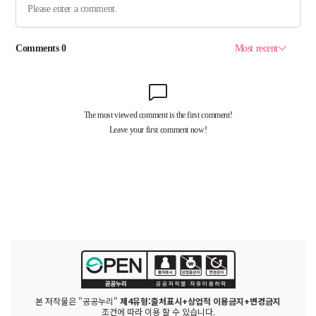
본 저작물은 "공공누리"
제4유형:출처표시+상업적 이용금지+변경금지
조건에 따라 이용 할 수 있습니다.