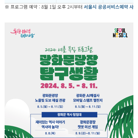
※ 프로그램 예약 : 8월 1일 오후 2시부터
서울시 공공서비스예약 사