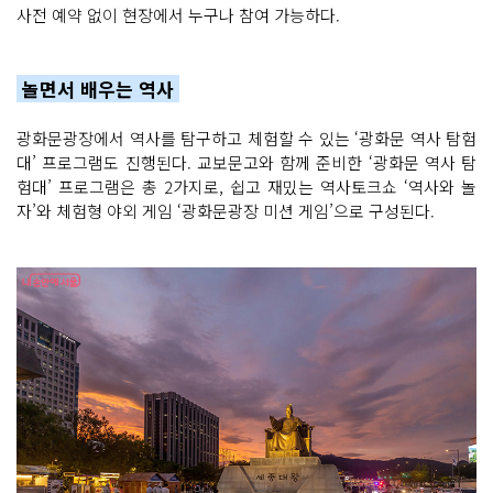
사전 예약 없이 현장에서 누구나 참여 가능하다.
놀면서 배우는 역사
광화문광장에서 역사를 탐구하고 체험할 수 있는 ‘광화문 역사 탐험
대’ 프로그램도 진행된다. 교보문고와 함께 준비한 ‘광화문 역사 탐
험대’ 프로그램은 총 2가지로, 쉽고 재밌는 역사토크쇼 ‘역사와 놀
자’와 체험형 야외 게임 ‘광화문광장 미션 게임’으로 구성된다.