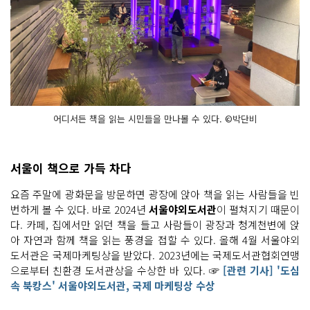
어디서든 책을 읽는 시민들을 만나볼 수 있다. ©박단비
서울이 책으로 가득 차다
요즘 주말에 광화문을 방문하면 광장에 앉아 책을 읽는 사람들을 빈
번하게 볼 수 있다. 바로 2024년
서울야외도서관
이 펼쳐지기 때문이
다. 카페, 집에서만 읽던 책을 들고 사람들이 광장과 청계천변에 앉
아 자연과 함께 책을 읽는 풍경을 접할 수 있다. 올해 4월 서울야외
도서관은 국제마케팅상을 받았다. 2023년에는 국제도서관협회연맹
으로부터 친환경 도서관상을 수상한 바 있다. ☞
[관련 기사] '도심
속 북캉스' 서울야외도서관, 국제 마케팅상 수상