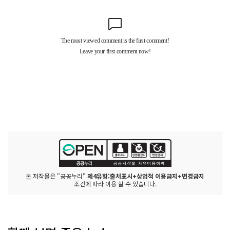
본 저작물은 "공공누리"
제4유형:출처표시+상업적 이용금지+변경금지
조건에 따라 이용 할 수 있습니다.