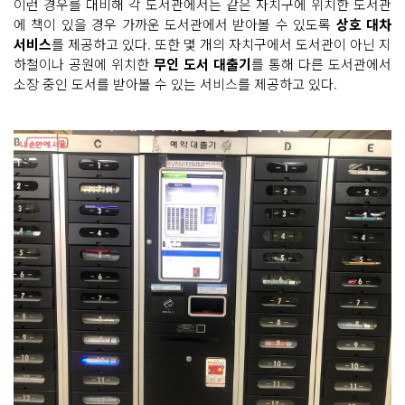
이런 경우를 대비해 각 도서관에서는 같은 자치구에 위치한 도서관
에 책이 있을 경우 가까운 도서관에서 받아볼 수 있도록
상호 대차
서비스
를 제공하고 있다. 또한 몇 개의 자치구에서 도서관이 아닌 지
하철이나 공원에 위치한
무인 도서 대출기
를 통해 다른 도서관에서
소장 중인 도서를 받아볼 수 있는 서비스를 제공하고 있다.