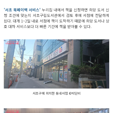
'서초 북페이백 서비스'
누리집 내에서 책을 신청하면 희망 도서 신
청 조건에 맞는지 서초구립도서관에서 검토 후에 서점에 전달하게
된다. 대개 1~2일 내로 서점에 책이 도착하기 때문에 희망 도서나 상
호 대차 서비스보다 더 빠른 기간에 책을 받아볼 수 있다.
서초구에 위치한 동네서점 ©박단비