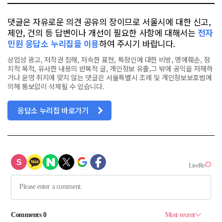
댓글은 자유로운 의견 공유의 장이므로 서울시에 대한 신고,
제안, 건의 등 답변이나 개선이 필요한 사항에 대해서는
전자
민원 응답소 누리집을 이용
하여 주시기 바랍니다.
상업성 광고, 저작권 침해, 저속한 표현, 특정인에 대한 비방, 명예훼손, 정
치적 목적, 유사한 내용의 반복적 글, 개인정보 유출,그 밖에 공익을 저해하
거나 운영 취지에 맞지 않는 댓글은 서울특별시 조례 및 개인정보보호법에
의해 통보없이 삭제될 수 있습니다.
응답소 누리집 바로가기