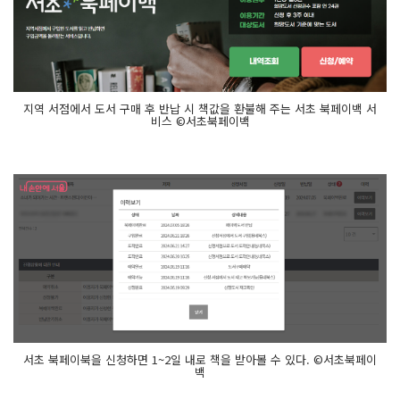
지역 서점에서 도서 구매 후 반납 시 책값을 환불해 주는 서초 북페이백 서
비스 ©서초북페이백
서초 북페이북을 신청하면 1~2일 내로 책을 받아볼 수 있다. ©서초북페이
백