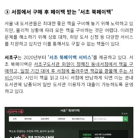
③ 서점에서 구매 후 페이백 받는 '서초 북페이백'
서울 내 도서관들은 최대한 좋은 책을 구비해 놓기 위해 노력하고 있
지만, 물리적 상황에 따라 모든 책을 구비하는 것은 어렵다. 이러한
문제를 해소하기 위해 상호 대차, 희망 도서 신청 등 다양한 서비스
를 지원하고 있지만 이를 통해서도 구할 수 없는 책들이 있다.
서초구
는 2020년부터
'서초 북페이백 서비스'
를 제공하고 있다. 서
초 북페이백은
서초구도서관 회원이 정해진 동네서점에서 책을 구
매하고, 일정 기간 대여 후 서점에 돌려주면 책값을 환불해 주는 서
비스
이다. 시민이 책을 읽고 다시 서점에 반납하게 되면 이는 관내
도서관에 납품되어 일반 도서관 이용자가 대출이 가능하도록 운영
하고 있다.