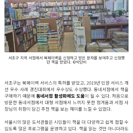
서초구 지역 서점에서 북페이백을 신청하고 받은 문자를 보여주고 신청했
던 책을 받았다. ©박단비
서초구는 북페이백 서비스의 특허를 받았고, 2019년 민원 서비스 개
선 우수 사례 경진대회에서 우수상도 수상했다. 동네서점에서 책을
구매하기 때문에
동네서점 활성화에도 도움
이 될 수 있다. 처음으로
방문한 동네서점에서 대형 서점에서 느끼지 못한 정겨움과 서점 사
장님의 취향이 담긴 추천 책을 보는 재미를 느낄 수 있었다.
서울시의 많은 도서관들은 시민들이 책을 더 다양하고 쉽게 접할 수
있도록 많은 프로그램을 운영하고 있다. 책을 읽는 것만 아니더라도