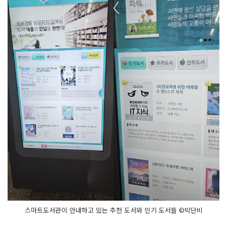
스마트도서관이 안내하고 있는 추천 도서와 인기 도서들 ©박단비