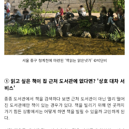
서울 중구 청계천에 마련된 ‘책읽는 맑은냇가’ ©박단비
① 읽고 싶은 책이 집 근처 도서관에 없다면? '상호 대차 서
비스'
종종 도서관에서 책을 검색하다 보면 근처 도서관이 아닌 멀리 떨어
진 도서관에만 책이 있는 경우가 있다. 책을 빌리기 위해 먼 곳까지
가기 힘든 상황에서는 어떻게 하면 책을 빌릴 수 있을까 고민하게 된
다.