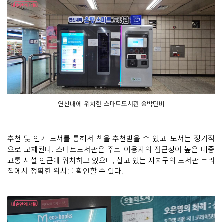
연신내에 위치한 스마트도서관 ©박단비
추천 및 인기 도서를 통해서 책을 추천받을 수 있고, 도서는 정기적
으로 교체된다. 스마트도서관은 주로
이용자의 접근성이 높은 대중
교통 시설 인근에 위치
하고 있으며, 살고 있는 자치구의 도서관 누리
집에서 정확한 위치를 확인할 수 있다.