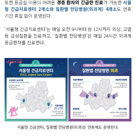
또한 응급실 이용이 어려운
경증 환자의 긴급한 진료
가 가능한
서울
형 긴급치료센터 2개소와 질환별 전담병원(외과계) 4개소
도 연휴
기간 휴일 없이 운영된다.
‘서울형 긴급치료센터’는 매일 오전 9시부터 밤 12시까지 외상, 고열
등 급성질환을 진료하고, ‘질환별 전담병원’은 매일 24시간 외과계
응급환자를 진료한다.
서울형 긴급센터, 질환별 전담병원(외과)은 연휴에도 운영된다.