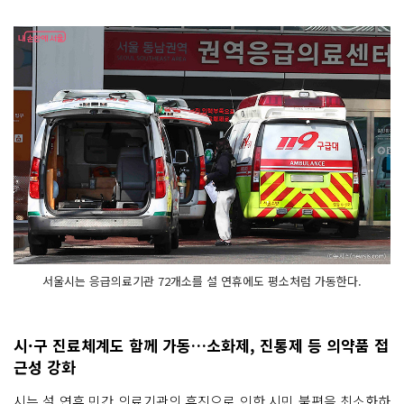
서울시는 응급의료기관 72개소를 설 연휴에도 평소처럼 가동한다.
시·구 진료체계도 함께 가동…소화제, 진통제 등 의약품 접
근성 강화
시는 설 연휴 민간 의료기관의 휴진으로 인한 시민 불편을 최소화하