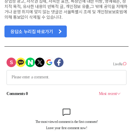
상업성 광고, 저작권 침해, 저속한 표현, 특정인에 대한 비방, 명예훼손, 정
치적 목적, 유사한 내용의 반복적 글, 개인정보 유출,그 밖에 공익을 저해하
거나 운영 취지에 맞지 않는 댓글은 서울특별시 조례 및 개인정보보호법에
의해 통보없이 삭제될 수 있습니다.
응답소 누리집 바로가기