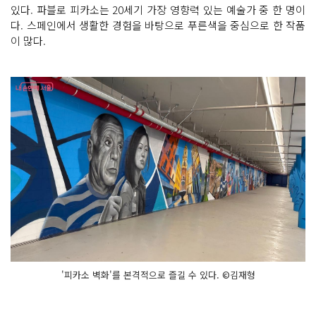
있다. 파블로 피카소는 20세기 가장 영향력 있는 예술가 중 한 명이
다. 스페인에서 생활한 경험을 바탕으로 푸른색을 중심으로 한 작품
이 많다.
'피카소 벽화'를 본격적으로 즐길 수 있다. ©김재형