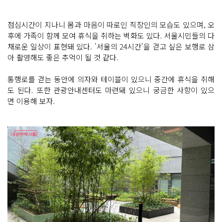
점심시간이 지나니 몸과 마음이 따로인 직장인의 모습도 있으며, 오
후에 가족이 함께 모여 휴식을 취하는 벽화도 있다. 서울시민들의 다
채로운 일상이 표현돼 있다. '서울의 24시간'을 걷고 싶은 보행로 삼
아 촬영해도 좋은 추억이 될 것 같다.
통행로를 걷는 동안에 의자와 테이블이 있으니 중간에 휴식을 취해
도 된다. 또한 관광안내센터도 마련돼 있으니 궁금한 사항이 있으
면 이용해 보자.