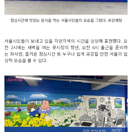
점심시간에 맛있는 음식을 먹는 서울시민들의 모습을 그렸다. ©김재형
서울시민들이 보내고 있을 각양각색의 시간을 상상해 표현했다. 오
전 2시에는 새벽을 여는 꽃시장의 청년, 오전 6시 출근을 준비하
는 회사원, 즐거운 점심시간 등 누구나 쉽게 공감할 만한 서울의 일
상적 모습을 볼 수 있다.