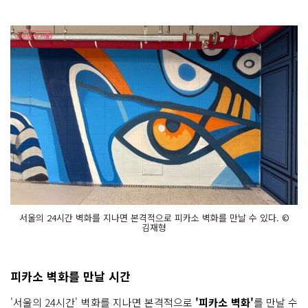
서울의 24시간 벽화를 지나면 본격적으로 피카소 벽화를 만날 수 있다. ©
김재형
피카소 벽화를 만날 시간
'서울의 24시간' 벽화를 지나면 본격적으로
'피카소 벽화'
를 만날 수