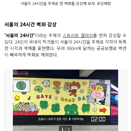
서울의 24시간을 주제로 한 벽화를 감상해 보자. ©김재형
서울의 24시간 벽화 감상
'서울의 24시간'
이라는 주제의
스트리트 갤러리
를 먼저 감상할 수
있다. 24인의 국내외 작가들이 서울의 24시간을 주제로 각자의 독특
한 시각과 색채를 표현했다. 무려 360m에 달하는 공공보행로 벽면
이 빼곡하게 벽화로 채워졌다.
1
/
2