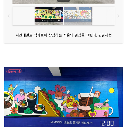
시간대별로 작가들이 상상하는 서울의 일상을 그렸다. ©김재형