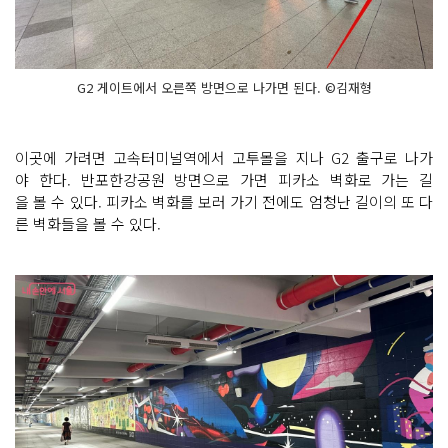
G2 게이트에서 오른쪽 방면으로 나가면 된다. ©김재형
이곳에 가려면 고속터미널역에서 고투몰을 지나 G2 출구로 나가
야 한다. 반포한강공원 방면으로 가면 피카소 벽화로 가는 길
을 볼 수 있다. 피카소 벽화를 보러 가기 전에도 엄청난 길이의 또 다
른 벽화들을 볼 수 있다.