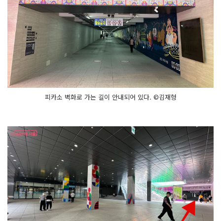
피카소 벽화로 가는 길이 안내되어 있다. ©김재형