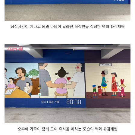
점심시간이 지나고 몸과 마음이 달라진 직장인을 상상한 벽화 ©김재형
오후에 가족이 함께 모여 휴식을 취하는 모습의 벽화 ©김재형