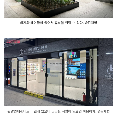
의자와 테이블이 있어서 휴식을 취할 수 있다. ©김재형
관광안내센터도 마련돼 있으니 궁금한 사항이 있으면 이용하자. ©김재형