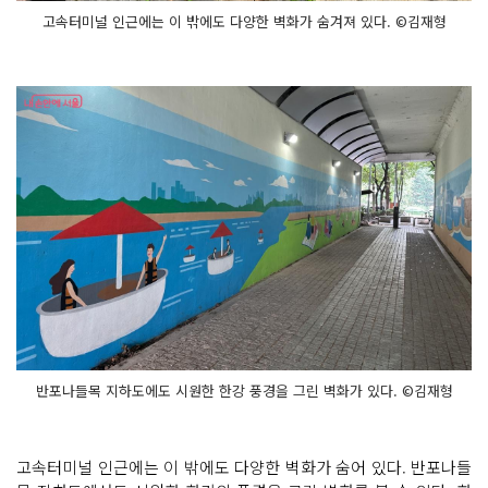
고속터미널 인근에는 이 밖에도 다양한 벽화가 숨겨져 있다. ©김재형
반포나들목 지하도에도 시원한 한강 풍경을 그린 벽화가 있다. ©김재형
고속터미널 인근에는 이 밖에도 다양한 벽화가 숨어 있다. 반포나들