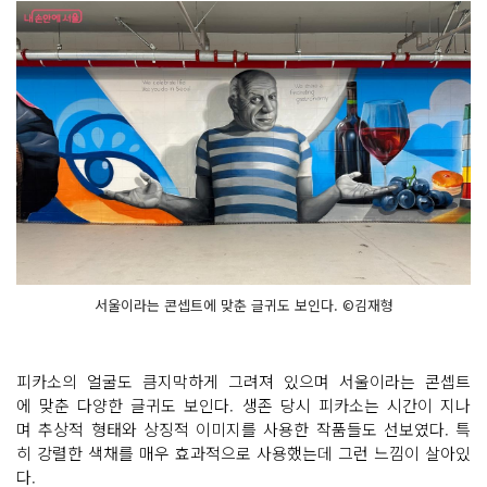
서울이라는 콘셉트에 맞춘 글귀도 보인다. ©김재형
피카소의 얼굴도 큼지막하게 그려져 있으며 서울이라는 콘셉트
에 맞춘 다양한 글귀도 보인다. 생존 당시 피카소는 시간이 지나
며 추상적 형태와 상징적 이미지를 사용한 작품들도 선보였다. 특
히 강렬한 색채를 매우 효과적으로 사용했는데 그런 느낌이 살아있
다.