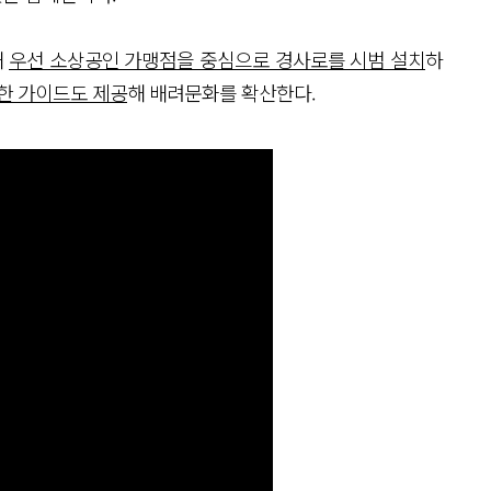
해
우선 소상공인 가맹점을 중심으로 경사로를 시범 설치
하
한 가이드도 제공
해 배려문화를 확산한다.