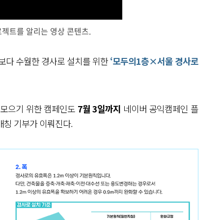
젝트를 알리는 영상 콘텐츠.
 보다 수월한 경사로 설치를 위한
‘모두의1층×서울 경사로
 모으기 위한 캠페인도
7월 3일까지
네이버 공익캠페인 플
매칭 기부가 이뤄진다.