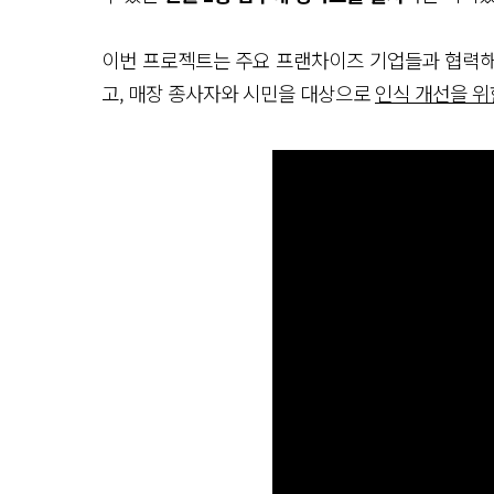
이번 프로젝트는 주요 프랜차이즈 기업들과 협력
고, 매장 종사자와 시민을 대상으로
인식 개선을 위