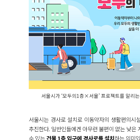
서울시가 ‘모두의1층×서울’ 프로젝트를 알리는 
서울시는 경사로 설치로 이동약자의 생활편의시
추진한다. 일반인들에겐 아무런 불편이 없는 낮은 
수 있는
건물 1층 입구에 경사로를 설치
하는 의미있