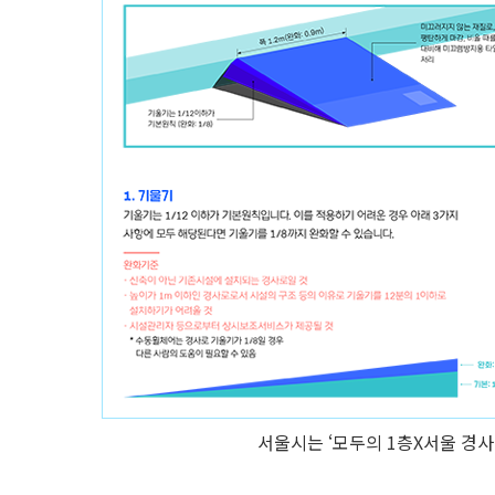
서울시는 ‘모두의 1층X서울 경