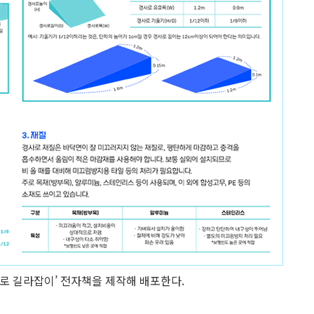
사로 길라잡이’ 전자책을 제작해 배포한다.