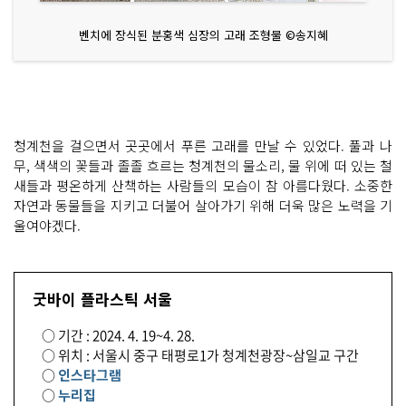
벤치에 장식된 분홍색 심장의 고래 조형물 ©송지혜
청계천을 걸으면서 곳곳에서 푸른 고래를 만날 수 있었다. 풀과 나
무, 색색의 꽃들과 졸졸 흐르는 청계천의 물소리, 물 위에 떠 있는 철
새들과 평온하게 산책하는 사람들의 모습이 참 아름다웠다. 소중한
자연과 동물들을 지키고 더불어 살아가기 위해 더욱 많은 노력을 기
울여야겠다.
굿바이 플라스틱 서울
○ 기간 : 2024. 4. 19~4. 28.
○ 위치 : 서울시 중구 태평로1가 청계천광장~삼일교 구간
○
인스타그램
○
누리집