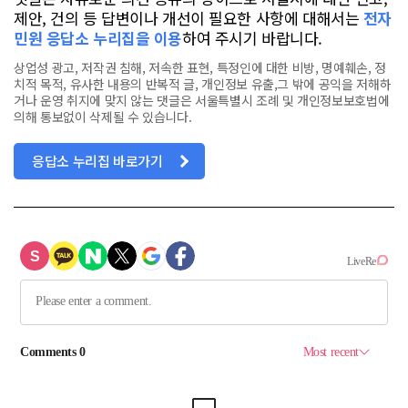
제안, 건의 등 답변이나 개선이 필요한 사항에 대해서는
전자
민원 응답소 누리집을 이용
하여 주시기 바랍니다.
상업성 광고, 저작권 침해, 저속한 표현, 특정인에 대한 비방, 명예훼손, 정
치적 목적, 유사한 내용의 반복적 글, 개인정보 유출,그 밖에 공익을 저해하
거나 운영 취지에 맞지 않는 댓글은 서울특별시 조례 및 개인정보보호법에
의해 통보없이 삭제될 수 있습니다.
응답소 누리집 바로가기