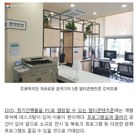
조용하지만 자유로운 분위기의 5층 멀티콘텐츠존 Ⓒ박초롱
DVD, 정기간행물을 PC로 열람할 수 있는 멀티콘텐츠존
에는 개별
좌석에 데스크탑이 있어 이용이 편리하다.
프로그램실과 갤러리
공
간이 있어 앞으로 소규모 전시 및 북토크 프로그램 등 다양한 문화
프로그램도 즐길 수 있을 것으로 기대된다.