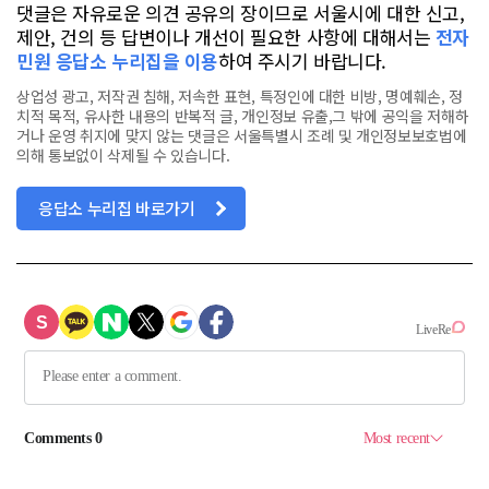
댓글은 자유로운 의견 공유의 장이므로 서울시에 대한 신고,
제안, 건의 등 답변이나 개선이 필요한 사항에 대해서는
전자
민원 응답소 누리집을 이용
하여 주시기 바랍니다.
상업성 광고, 저작권 침해, 저속한 표현, 특정인에 대한 비방, 명예훼손, 정
치적 목적, 유사한 내용의 반복적 글, 개인정보 유출,그 밖에 공익을 저해하
거나 운영 취지에 맞지 않는 댓글은 서울특별시 조례 및 개인정보보호법에
의해 통보없이 삭제될 수 있습니다.
응답소 누리집 바로가기