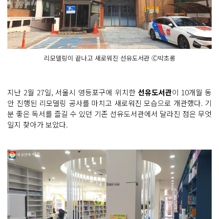
리모델링이 끝나고 새로워진 선유도서관 Ⓒ박초롱
지난 2월 27일, 서울시 영등포구에 위치한
선유도서관
이 10개월 동
안 진행된 리모델링 공사를 마치고 새로워진 모습으로 개관했다. 기
분 좋은 독서를 즐길 수 있던 기존 선유도서관에서 달라진 점은 무엇
일지 찾아가 보았다.