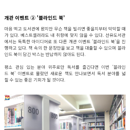
개관 이벤트 ② '블라인드 북'
마음 먹고 도서관에 왔지만 무슨 책을 빌리면 좋을지부터 막막할 때
가 있다. 베스트셀러라도 내 취향에 맞지 않을 수 있다. 선유도서관
에서는 독특한 아이디어로 또 다른 개관 이벤트 '블라인드 북'을 진
행하고 있다. 책 속의 한 문장만을 보고 책을 대출할 수 있으며 블라
인드 북이 담긴 박스는 반납하지 않아도 된다.
평소 관심 있는 분야 위주로만 독서를 즐긴다면 이번 '블라인
드 북' 이벤트로 몰랐던 새로운 책도 만나보면서 독서 분야를 넓
힐 수 있는 좋은 기회가 될 것이다.