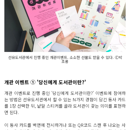
선유도서관에서 진행 중인 개관이벤트. 소소한 선물도 받을 수 있다. Ⓒ박
초롱
개관 이벤트 ① '당신에게 도서관이란?'
개관 이벤트로 진행 중인 '당신에게 도서관이란?' 이벤트에 참여하
는 방법은 선유도서관에서 할 수 있는 N가지 경험이 담긴 동사 카드
를 1장 선택한 뒤, 낱말 스티커를 골라 도서관이 갖는 의미를 표현하
면 된다.
이 동사 카드를 벽면에 전시하거나 또는 QR코드 스캔 후 나오는 사