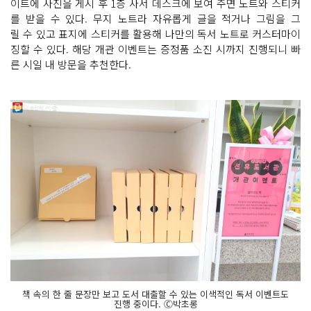
이트에 사진을 게시 후 1층 사서 데스크에 보여 주면 노트와 스티커
를 받을 수 있다. 무지 노트라 자유롭게 글을 적거나 그림을 그
릴 수 있고 표지에 스티커를 활용해 나만의 독서 노트로 커스터마이
징할 수 있다. 해당 개관 이벤트는 증정품 소진 시까지 진행되니 빠
른 시일 내 방문을 추천한다.
책 속의 한 줄 문장만 보고 도서 대출할 수 있는 이색적인 독서 이벤트도
진행 중이다. Ⓒ박초롱