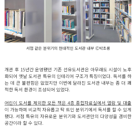
서점 같은 분위기의 현대적인 도서관 내부 Ⓒ박초롱
개관 후 15년간 운영됐던 기존 선유도서관은 아무래도 시설이 노후
화되어 옛날 도서관 특유의 인테리어 구조가 특징이었다. 독서를 하
는 데 큰 불편함은 없었지만 이번에 달라진 도서관 내부는 좀 더 쾌
적한 독서 환경이 조성되어 있었다.
어린이 도서를 제외한 모든 책은 4층 종합자료실에서 열람 및 대출
이 가능하며 비교적 자유롭고 탁 트인 분위기에서 독서를 할 수 있게
됐다. 서점 특유의 자유로운 분위기와 도서관만의 다양성을 겸비한
공간이라 할 수 있다.