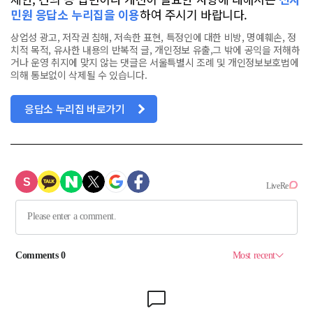
민원 응답소 누리집을 이용
하여 주시기 바랍니다.
상업성 광고, 저작권 침해, 저속한 표현, 특정인에 대한 비방, 명예훼손, 정
치적 목적, 유사한 내용의 반복적 글, 개인정보 유출,그 밖에 공익을 저해하
거나 운영 취지에 맞지 않는 댓글은 서울특별시 조례 및 개인정보보호법에
의해 통보없이 삭제될 수 있습니다.
응답소 누리집 바로가기