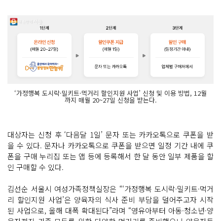
‘가정행복 도시락·밀키트·먹거리 할인지원 사업’ 신청 및 이용 방법, 12월
까지 매월 20~27일 신청을 받는다.
대상자는 신청 후 ‘다음달 1일’ 문자 또는 카카오톡으로 쿠폰을 받
을 수 있다. 문자나 카카오톡으로 쿠폰을 받으면 일정 기간 내에 쿠
폰을 구매 누리집 또는 앱 등에 등록해서 한 달 동안 일부 제품을 할
인 구매할 수 있다.
김선순 서울시 여성가족정책실장은 “‘가정행복 도시락·밀키트·먹거
리 할인지원 사업’은 양육자의 식사 준비 부담을 덜어주고자 시작
된 사업으로, 올해 대폭 확대된다”라며 “영유아부터 아동·청소년·양