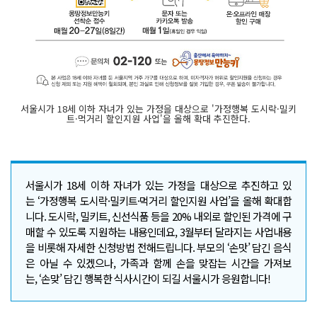
서울시가 18세 이하 자녀가 있는 가정을 대상으로 '가정행복 도시락·밀키
트·먹거리 할인지원 사업'을 올해 확대 추진한다.
서울시가 18세 이하 자녀가 있는 가정을 대상으로 추진하고 있
는 ‘가정행복 도시락·밀키트·먹거리 할인지원 사업’을 올해 확대합
니다. 도시락, 밀키트, 신선식품 등을 20% 내외로 할인된 가격에 구
매할 수 있도록 지원하는 내용인데요, 3월부터 달라지는 사업내용
을 비롯해 자세한 신청방법 전해드립니다. 부모의 ‘손맛’ 담긴 음식
은 아닐 수 있겠으나, 가족과 함께 손을 맞잡는 시간을 가져보
는, ‘손맞’ 담긴 행복한 식사시간이 되길 서울시가 응원합니다!