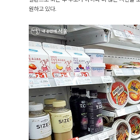
원하고 있다.