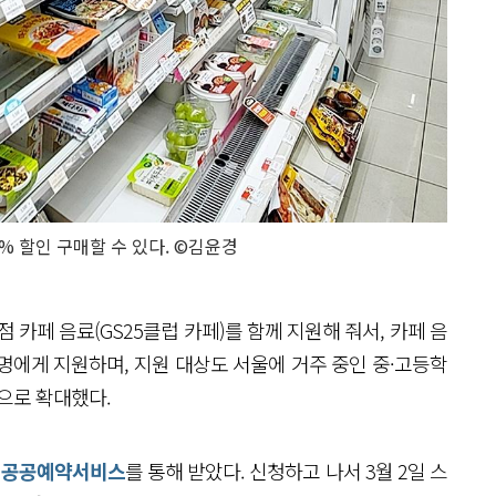
% 할인 구매할 수 있다. ©김윤경
 카페 음료(GS25클럽 카페)를 함께 지원해 줘서, 카페 음
 명에게 지원하며, 지원 대상도 서울에 거주 중인 중·고등학
)으로 확대했다.
 공공예약서비스
를 통해 받았다. 신청하고 나서 3월 2일 스