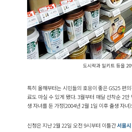
도시락과 밀키트 등을 20
특히 올해부터는 시민들의 호응이 좋은 GS25 편의점
료도 마실 수 있게 됐다. 3월부터 매달 선착순 2만
생 자녀를 둔 가정(2004년 2월 1일 이후 출생 자녀
신청은 지난 2월 22일 오전 9시부터 이틀간
서울시