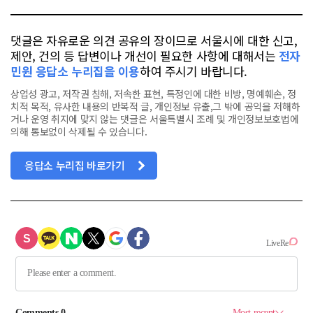
댓글은 자유로운 의견 공유의 장이므로 서울시에 대한 신고,
제안, 건의 등 답변이나 개선이 필요한 사항에 대해서는
전자
민원 응답소 누리집을 이용
하여 주시기 바랍니다.
상업성 광고, 저작권 침해, 저속한 표현, 특정인에 대한 비방, 명예훼손, 정
치적 목적, 유사한 내용의 반복적 글, 개인정보 유출,그 밖에 공익을 저해하
거나 운영 취지에 맞지 않는 댓글은 서울특별시 조례 및 개인정보보호법에
의해 통보없이 삭제될 수 있습니다.
응답소 누리집 바로가기