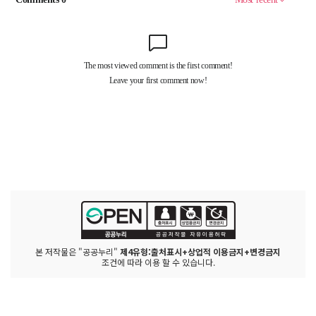
본 저작물은 "공공누리"
제4유형:출처표시+상업적 이용금지+변경금지
조건에 따라 이용 할 수 있습니다.