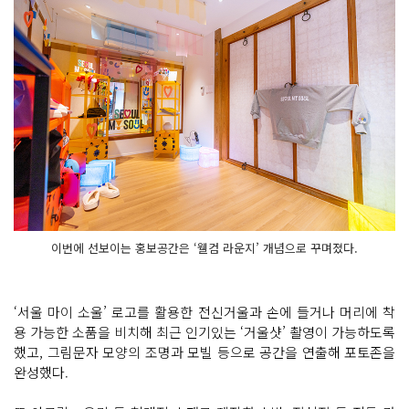
이번에 선보이는 홍보공간은 ‘웰컴 라운지’ 개념으로 꾸며졌다.
‘서울 마이 소울’ 로고를 활용한 전신거울과 손에 들거나 머리에 착
용 가능한 소품을 비치해 최근 인기있는 ‘거울샷’ 촬영이 가능하도록
했고, 그림문자 모양의 조명과 모빌 등으로 공간을 연출해 포토존을
완성했다.