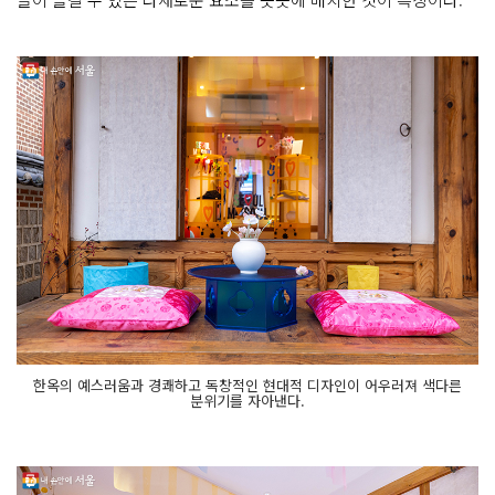
한옥의 예스러움과 경쾌하고 독창적인 현대적 디자인이 어우러져 색다른
분위기를 자아낸다.