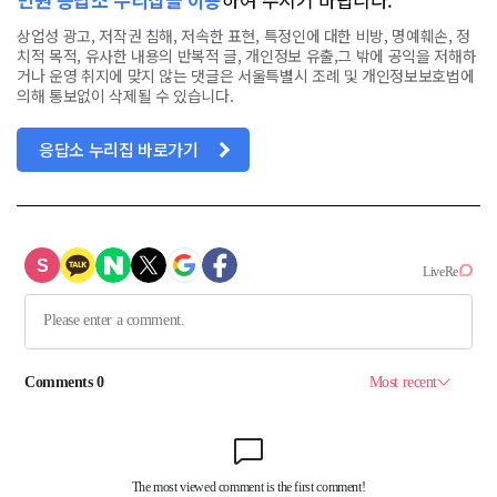
상업성 광고, 저작권 침해, 저속한 표현, 특정인에 대한 비방, 명예훼손, 정
치적 목적, 유사한 내용의 반복적 글, 개인정보 유출,그 밖에 공익을 저해하
거나 운영 취지에 맞지 않는 댓글은 서울특별시 조례 및 개인정보보호법에
의해 통보없이 삭제될 수 있습니다.
응답소 누리집 바로가기