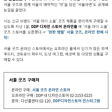
서울 굿즈와 함께 서울의 매력적인 ‘맛’을 담은 ‘서울라면’도 공개돼
눈길을 끌었다.
시는 신규 브랜드 ‘서울 마이 소울’ 굿즈 제품을 편리하게 구매할 수
있도록 지난 1월,
DDP 디자인 스토어 온라인몰
에 ‘서울 마이 소울’
굿즈 스토어를 오픈했다.
☞ '완판 행렬' 서울 굿즈, 온라인 판매 시
작!
서울 굿즈 온라인 스토어에서는 오프라인 몰에서 인기가 많은 회색
후드티, 코듀로이 파우치, 도넛 머그컵, 에코백 등 다양한 상품을 구
매할 수 있다.
서울 굿즈 구매처
온라인 구매 :
서울 굿즈 온라인 스토어
오프라인 구매 : DDP 내 디자인스토어 02-2153-0225
문의 : 다산콜센터 02-120 ,
DDP디자인스토어 인스타그램