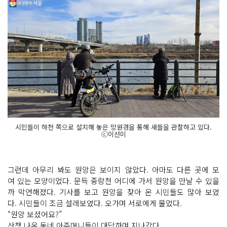
시민들이 하천 쪽으로 설치해 놓은 망원경을 통해 새들을 관찰하고 있다.
ⓒ이선미
그런데 아무리 봐도 원앙은 보이지 않았다. 아마도 다른 곳에 모
여 있는 모양이었다. 문득 중랑천 어디에 가서 원앙을 만날 수 있을
까 막연해졌다. 기사를 보고 원앙을 찾아 온 시민들도 많아 보였
다. 시민들이 조금 설레보였다. 오가며 서로에게 물었다.
“원앙 보셨어요?”
산책 나온 동네 아주머니들이 대답하며 지나갔다.