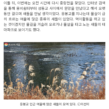
이틀 뒤, 이번에는 오전 시간에 다시 중랑천을 찾았다. 인터넷 검색
을 통해 용비쉼터부터 성동교 사이에서 원앙을 만났다고 해서 오랫
동안 걸으며 새들을 만날 생각이었다. 응봉교를 지나는데 물살이 급
히 흐르는 여울에 많은 종류의 새들이 있었다. 먹이활동을 하고 있
는 것이겠지만 물길을 거슬러 오르거나 물살을 타고 노는 새들의 테
마파크로 보이기도 했다.
응봉교 인근 여울에 많은 새들이 모여 있다. ⓒ이선미