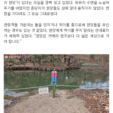
리 원앙’이 있다는 사실을 깜빡 잊고 있었다. 유유히 수면을 노닐어
주기를 바랐지만 춘당지의 원앙들도 섬에 앉아 움직이지 않았다. 한
참을 기다려도 그 모습 그대로였다.
관람객들 가운데는 돌을 던지거나 먹이를 줌으로써 원앙들을 유인
하는 경우도 있는 것 같았다. 원앙에게 먹이를 주지 말라는 안내표지
가 세워져 있었다. “원앙은 카메라 렌즈보다 더 넓은 세상으로 가
야 합니다.”