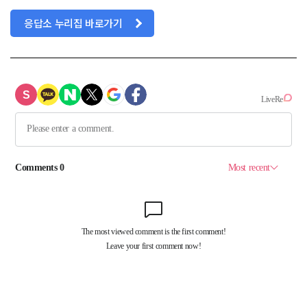
응답소 누리집 바로가기