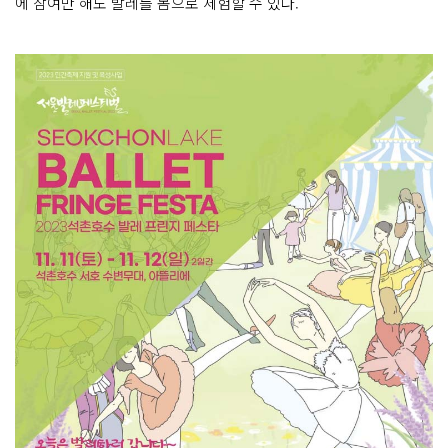
에 참여만 해도 발레를 몸으로 체험할 수 있다.