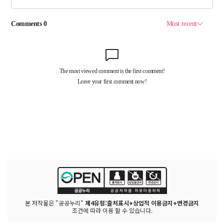
본 저작물은 "공공누리"
제4유형:출처표시+상업적 이용금지+변경금지
조건에 따라 이용 할 수 있습니다.