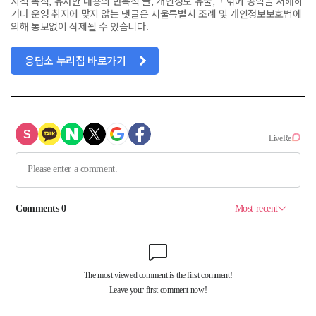
치적 목적, 유사한 내용의 반복적 글, 개인정보 유출,그 밖에 공익을 저해하
거나 운영 취지에 맞지 않는 댓글은 서울특별시 조례 및 개인정보보호법에
의해 통보없이 삭제될 수 있습니다.
응답소 누리집 바로가기