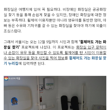
화장실은 여행지에 있어 꼭 필요하다. 비장애인 화장실은 공공화장
실 찾기 등을 통해 손쉽게 찾을 수 있지만, 장애인 화장실에 대한 정
보는 부족하다. 휠체어 이용자뿐만 아니라 영유아를 동반한 엄마, 아
빠 등은 수유와 기저귀를 갈 수 있는 화장실을 찾아야 하기에 외출이
조심스럽다.
그래서 서울시는 오는 12월 9일까지 시민과 함께
‘휠체어도 가는 화
장실 찾기’
프로젝트에 나섰다. 이 프로젝트는
화장실 입구 문턱이
나 손잡이 유무 등을 확인할 수 있도록 휠체어를 탄 시민이 이용할
수 있는 화장실을 찾아 사진을 찍어 정보
를
휠체어도 가는 화장실 찾
기 누리집
에 입력하면 된다.