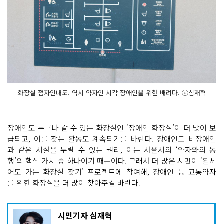
화장실 점자안내도. 역시 약자인 시각 장애인을 위한 배려다. ⓒ심재혁
장애인도 누구나 갈 수 있는 화장실인 ‘장애인 화장실’이 더 많이 보
급되고, 이를 찾는 활동도 계속되기를 바란다. 장애인도 비장애인
과 같은 시설을 누릴 수 있는 권리, 이는 서울시의 ‘약자와의 동
행’의 핵심 가치 중 하나이기 때문이다. 그래서 더 많은 시민이 ‘휠체
어도 가는 화장실 찾기’ 프로젝트에 참여해, 장애인 등 교통약자
를 위한 화장실을 더 많이 찾아주길 바란다.
기
시민기자 심재혁
사