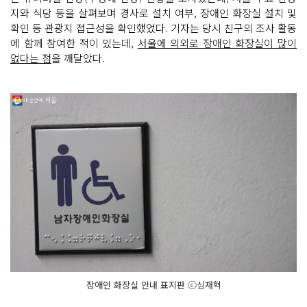
지와 식당 등을 살펴보며 경사로 설치 여부, 장애인 화장실 설치 및
확인 등 관광지 접근성을 확인했었다. 기자는 당시 친구의 조사 활동
에 함께 참여한 적이 있는데,
서울에 의외로 장애인 화장실이 많이
없다는 점
을 깨달았다.
장애인 화장실 안내 표지판 ⓒ심재혁