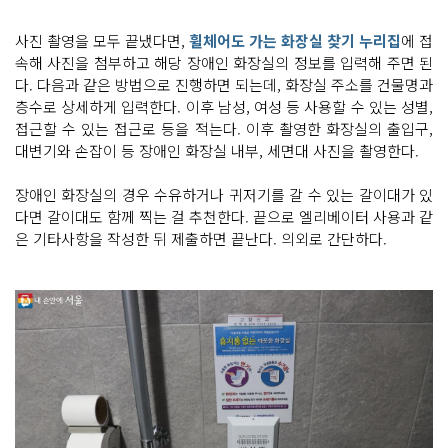
사진 촬영을 모두 끝냈다면,
휠체어도 가는 화장실 찾기 누리집
에 접
속해 사진을 첨부하고 해당 장애인 화장실의 정보를 입력해 주면 된
다. 다음과 같은 방법으로 진행하면 되는데, 화장실 주소를 건물명과
층수로 상세하게 입력한다. 이후 남성, 여성 등 사용할 수 있는 성별,
접근할 수 있는 접근로 등을 적는다. 이후 촬영한 화장실의 출입구,
대변기와 손잡이 등 장애인 화장실 내부, 세면대 사진을 촬영한다.
장애인 화장실의 경우 수유하거나 귀저기를 갈 수 있는 갈이대가 있
다면 갈이대도 함께 찍는 걸 추천한다. 끝으로 엘리베이터 사용과 같
은 기타사항을 작성한 뒤 제출하면 끝난다. 의외로 간단하다.