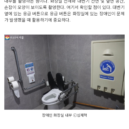
내부를 촬영하는 셈이다. 화장실 전체와 대변기 전면 및 옆면 공간,
손잡이 모양이 보이도록 촬영한다. 여기서 확인할 점이 있다. 대변기
옆에 있는 응급 버튼으로 응급 버튼은 화장실에 있는 장애인이 문제
가 발생했을 때 활용하기에 중요하다.
장애인 화장실 내부 ⓒ심재혁