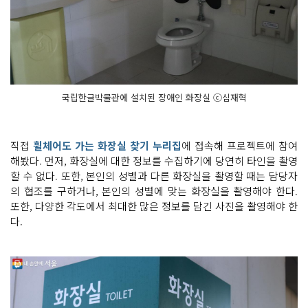
국립한글박물관에 설치된 장애인 화장실 ⓒ심재혁
직접
휠체어도 가는 화장실 찾기 누리집
에 접속해 프로젝트에 참여
해봤다. 먼저, 화장실에 대한 정보를 수집하기에 당연히 타인을 촬영
할 수 없다. 또한, 본인의 성별과 다른 화장실을 촬영할 때는 담당자
의 협조를 구하거나, 본인의 성별에 맞는 화장실을 촬영해야 한다.
또한, 다양한 각도에서 최대한 많은 정보를 담긴 사진을 촬영해야 한
다.