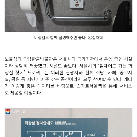
비상벨도 함께 촬영해주면 좋다. ⓒ심재혁
노들섬과 국립한글박물관은 서울시와 국가기관에서 운영 중인 시설
이라 상당히 깨끗했고, 시설도 좋았다. 서울시의 ‘휠체어도 가는 화
장실 찾기’ 프로젝트는 이러한 관광지와 함께 식당, 카페, 종교시
설, 공원 등 시민이 자주 찾는 공간이라면 모두 참여할 수 있다. 게다
가 이렇게 쌓은 데이터를 바탕으로 스마트서울맵을 통해 서비스
로 제공할 예정이다.