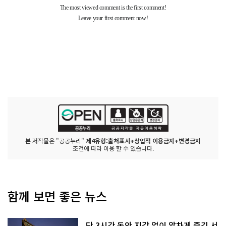
본 저작물은 "공공누리"
제4유형:출처표시+상업적 이용금지+변경금지
조건에 따라 이용 할 수 있습니다.
함께 보면 좋은 뉴스
단 3시간 동안 지갑 없이 알차게 즐긴 서