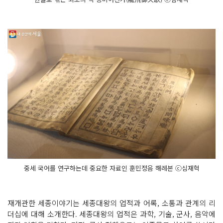
중세 국어를 연구하는데 중요한 자료인 훈민정음 해례본 ⓒ심재혁
재개관한 세종이야기는 세종대왕의 업적과 어록, 소통과 관계의 리
더십에 대해 소개한다. 세종대왕의 업적은 과학, 기술, 군사, 음악에