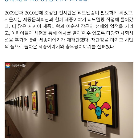
2009년과 2010년에 조성된 전시관은 리모델링이 필요하게 되었고,
서울시는 세종문화회관과 함께 세종이야기 리모델링 작업에 들어갔
다. 더 많은 시민이 세종대왕과 이순신 장군의 생애와 업적을 기리
고, 어린이들이 체험을 통해 역사를 알아갈 수 있도록 다양한 체험시
설을 추가해
8월, 세종이야기가 재개관
했다. 재단장을 마치고 시민
의 품으로 돌아온 세종이야기와 충무공이야기를 살펴봤다.