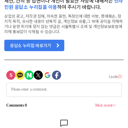
제안, 건의 등 답변이나 개선이 필요한 사항에 대해서는
전자
민원 응답소 누리집을 이용
하여 주시기 바랍니다.
상업성 광고, 저작권 침해, 저속한 표현, 특정인에 대한 비방, 명예훼손, 정
치적 목적, 유사한 내용의 반복적 글, 개인정보 유출,그 밖에 공익을 저해하
거나 운영 취지에 맞지 않는 댓글은 서울특별시 조례 및 개인정보보호법에
의해 통보없이 삭제될 수 있습니다.
응답소 누리집 바로가기