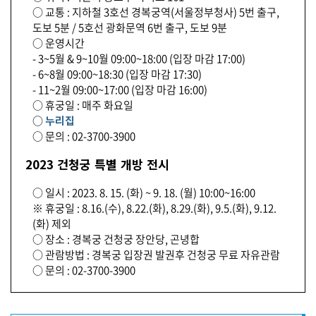
○ 교통 : 지하철 3호선 경복궁역(서울정부청사) 5번 출구,
도보 5분 / 5호선 광화문역 6번 출구, 도보 9분
○ 운영시간
- 3~5월 & 9~10월 09:00~18:00 (입장 마감 17:00)
- 6~8월 09:00~18:30 (입장 마감 17:30)
- 11~2월 09:00~17:00 (입장 마감 16:00)
○ 휴궁일 : 매주 화요일
○
누리집
○ 문의 : 02-3700-3900
2023 건청궁 특별 개방 전시
○ 일시 : 2023. 8. 15. (화) ~ 9. 18. (월) 10:00~16:00
※ 휴궁일 : 8.16.(수), 8.22.(화), 8.29.(화), 9.5.(화), 9.12.
(화) 제외
○ 장소 : 경복궁 건청궁 장안당, 곤녕합
○ 관람방법 : 경복궁 입장권 발권후 건청궁 무료 자유관람
○ 문의 : 02-3700-3900