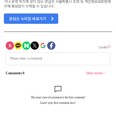
거나 운영 취지에 맞지 않는 댓글은 서울특별시 조례 및 개인정보보호법에
의해 통보없이 삭제될 수 있습니다.
응답소 누리집 바로가기