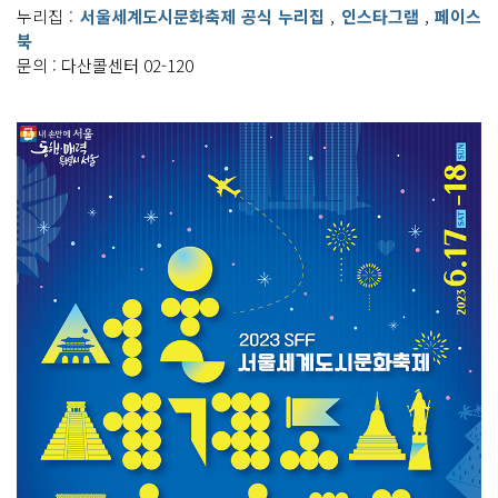
누리집 :
서울세계도시문화축제 공식 누리집
,
인스타그램
,
페이스
북
문의 : 다산콜센터 02-120