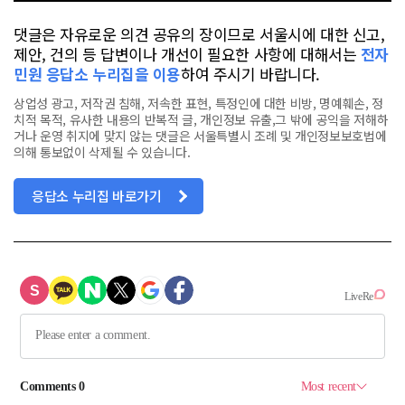
댓글은 자유로운 의견 공유의 장이므로 서울시에 대한 신고,
제안, 건의 등 답변이나 개선이 필요한 사항에 대해서는
전자
민원 응답소 누리집을 이용
하여 주시기 바랍니다.
상업성 광고, 저작권 침해, 저속한 표현, 특정인에 대한 비방, 명예훼손, 정
치적 목적, 유사한 내용의 반복적 글, 개인정보 유출,그 밖에 공익을 저해하
거나 운영 취지에 맞지 않는 댓글은 서울특별시 조례 및 개인정보보호법에
의해 통보없이 삭제될 수 있습니다.
응답소 누리집 바로가기