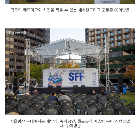
각국의 랜드마크와 사진을 찍을 수 있는 세계랜드마크 포토존 ⓒ이병문
서울광장 무대에서는 개막식, 축하공연, 월드뮤직 버스킹 등이 진행되었
다. ⓒ이병문