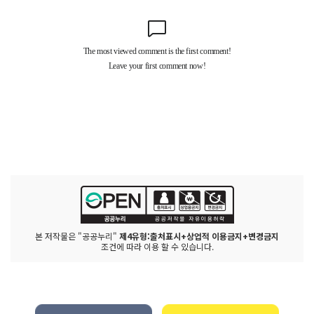
본 저작물은 "공공누리"
제4유형:출처표시+상업적 이용금지+변경금지
조건에 따라 이용 할 수 있습니다.