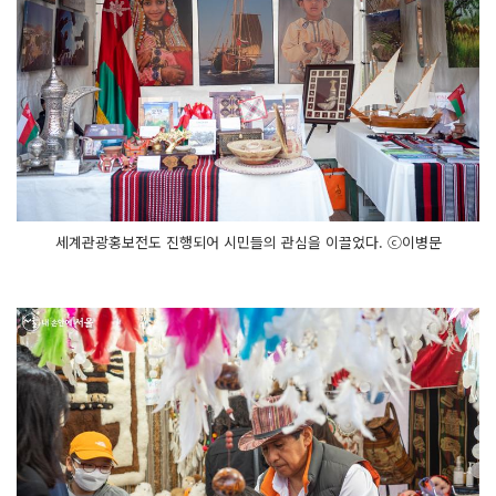
세계관광홍보전도 진행되어 시민들의 관심을 이끌었다. ⓒ이병문