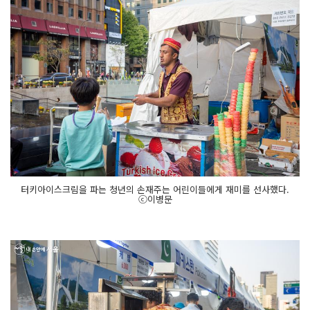
터키아이스크림을 파는 청년의 손재주는 어린이들에게 재미를 선사했다.
ⓒ이병문