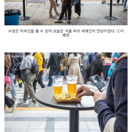
수많은 외국인을 볼 수 있어 오늘은 서울 속의 세계인의 만남이었다. ⓒ이
병문