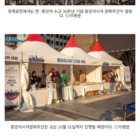
청계광장에서는 한 ·중앙아 수교 30주년 기념 중앙아시아 문화주간이 열렸
다. ⓒ이병문
중앙아시아문화주간은 오는 10월 31일까지 진행될 예정이다. ⓒ이병문