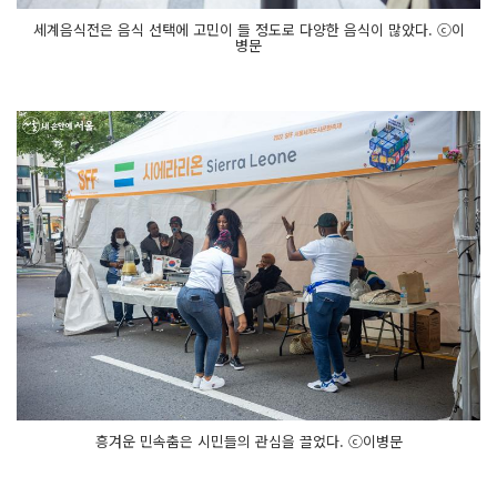
세계음식전은 음식 선택에 고민이 들 정도로 다양한 음식이 많았다. ⓒ이
병문
흥겨운 민속춤은 시민들의 관심을 끌었다. ⓒ이병문