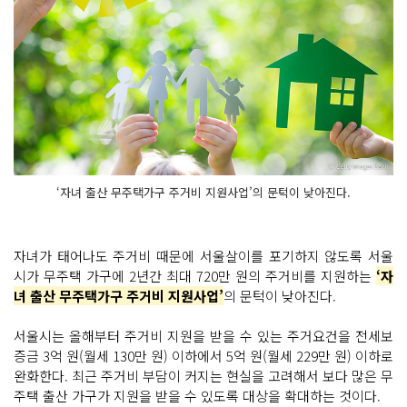
‘자녀 출산 무주택가구 주거비 지원사업’의 문턱이 낮아진다.
자녀가 태어나도 주거비 때문에 서울살이를 포기하지 않도록 서울
시가 무주택 가구에 2년간 최대 720만 원의 주거비를 지원하는
‘자
녀 출산 무주택가구 주거비 지원사업’
의 문턱이 낮아진다.
서울시는 올해부터 주거비 지원을 받을 수 있는 주거요건을 전세보
증금 3억 원(월세 130만 원) 이하에서 5억 원(월세 229만 원) 이하로
완화한다. 최근 주거비 부담이 커지는 현실을 고려해서 보다 많은 무
주택 출산 가구가 지원을 받을 수 있도록 대상을 확대하는 것이다.