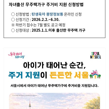
자녀출산 무주택가구 주거비 지원 신청방법
○ 신청방법 :
탄생육아 몽땅정보통
온라인 신청
○ 신청기간 :
2026.2.2.~6.30.
※ 하반기 접수는 7월 별도 공고 예정
○ 신청대상 :
2025.1.1.이후 출산한 무주택 가구