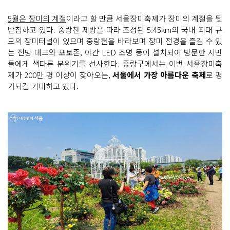
5월은 장미의 계절
이라고 할 만큼 서울장미축제가 장미의 계절을 뒷
받침하고 있다. 중랑천 제방을 따라 조성된 5.45km의 국내 최대 규
모의 장미터널이 있으며 중랑천을 바라보며 장미 전경을 즐길 수 있
는 전망 데크와 포토존, 야간 LED 조명 등이 설치되어 방문한 시민
들에게 색다른 분위기를 선사한다. 중랑구에서는 이번 서울장미축
제가 200만 명 이상이 찾아오는,
서울에서 가장 아름다운 축제
로 평
가되길 기대하고 있다.