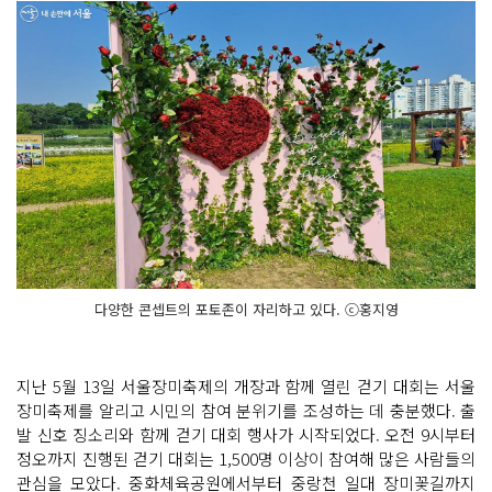
다양한 콘셉트의 포토존이 자리하고 있다. ⓒ홍지영
지난 5월 13일 서울장미축제의 개장과 함께 열린 걷기 대회는 서울
장미축제를 알리고 시민의 참여 분위기를 조성하는 데 충분했다. 출
발 신호 징소리와 함께 걷기 대회 행사가 시작되었다. 오전 9시부터
정오까지 진행된 걷기 대회는 1,500명 이상이 참여해 많은 사람들의
관심을 모았다. 중화체육공원에서부터 중랑천 일대 장미꽃길까지