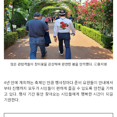
많은 관람객들이 장미꽃을 감상하며 완연한 봄을 만끽했다. ⓒ홍지영
4년 만에 개최하는 축제인 만큼 행사장마다 준비 요원들이 안내에서
부터 진행까지 모두가 시민들이 편하게 즐길 수 있도록 만전을 기하
고 있다. 행사 기간 동안 찾아오는 시민들에게 행복한 시간이 되길
기원한다.