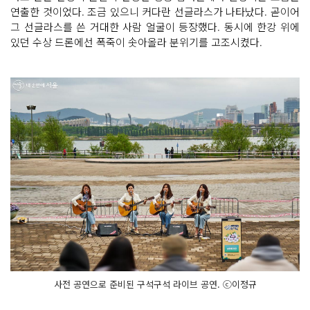
연출한 것이었다. 조금 있으니 커다란 선글라스가 나타났다. 곧이어
그 선글라스를 쓴 거대한 사람 얼굴이 등장했다. 동시에 한강 위에
있던 수상 드론에선 폭죽이 솟아올라 분위기를 고조시켰다.
사전 공연으로 준비된 구석구석 라이브 공연. ⓒ이정규