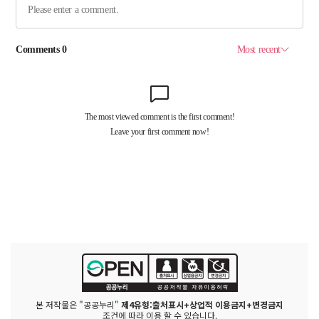
본 저작물은 "공공누리"
제4유형:출처표시+상업적 이용금지+변경금지
조건에 따라 이용 할 수 있습니다.