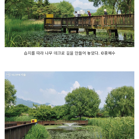
습지를 따라 나무 데크로 길을 만들어 놓았다. ©홍혜수