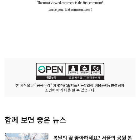
본 저작물은 "공공누리"
제4유형:출처표시+상업적 이용금지+변경금지
조건에 따라 이용 할 수 있습니다.
함께 보면 좋은 뉴스
봄날의 꽃 좋아하세요? 서울의 공원 봄