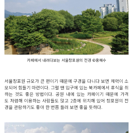
카페에서 내려다보는 서울창포원의 전경 ©홍혜수
서울창포원 규모가 큰 편이기 때문에 구경을 다니다 보면 체력이 소
모되어 힘들기 마련이다. 그럴 땐 입구에 있는 북카페에서 휴식을 취
하는 것도 좋은 방법이다. 공원 내에 있는 카페이기 때문에 가격
도 저렴해 이용하는 사람들도 많고 2층에 위치해 있어 창포원의 전
경을 관람하기도 좋아 한 번쯤 들러 보면 좋을 듯하다.