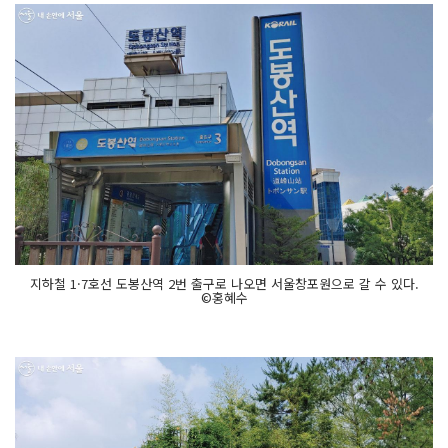
지하철 1·7호선 도봉산역 2번 출구로 나오면 서울창포원으로 갈 수 있다.
©홍혜수