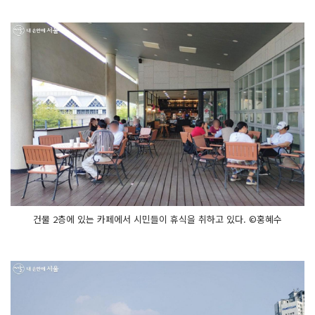
건물 2층에 있는 카페에서 시민들이 휴식을 취하고 있다. ©홍혜수