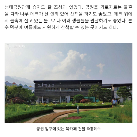
생태공원답게 습지도 잘 조성돼 있었다. 공원을 가로지르는 물길
을 따라 나무 데크가 잘 깔려 있어 산책을 하기도 좋았고, 데크 위에
서 물속에 살고 있는 물고기나 여러 생물들을 관찰하기도 좋았다. 분
수 덕분에 여름에도 시원하게 산책할 수 있는 곳이기도 하다.
공원 입구에 있는 북카페 건물 ©홍혜수