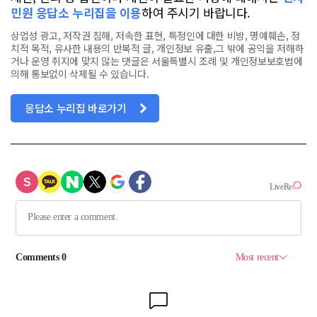
민원 응답소 누리집을 이용
하여 주시기 바랍니다.
상업성 광고, 저작권 침해, 저속한 표현, 특정인에 대한 비방, 명예훼손, 정
치적 목적, 유사한 내용의 반복적 글, 개인정보 유출,그 밖에 공익을 저해하
거나 운영 취지에 맞지 않는 댓글은 서울특별시 조례 및 개인정보보호법에
의해 통보없이 삭제될 수 있습니다.
응답소 누리집 바로가기