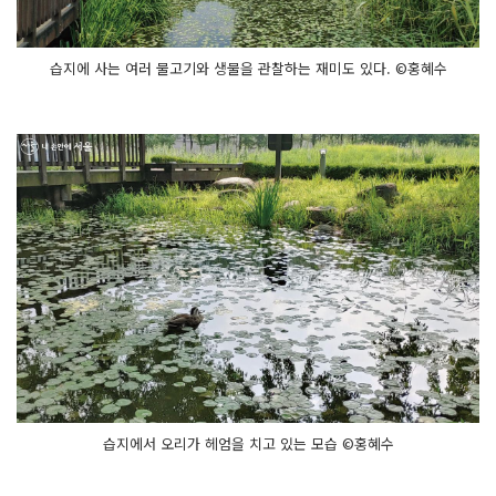
습지에 사는 여러 물고기와 생물을 관찰하는 재미도 있다. ©홍혜수
습지에서 오리가 헤엄을 치고 있는 모습 ©홍혜수