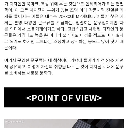
가 디자인한 북마크, 책상 위에 두는 것만으로 인테리어가 되는 연필
깎이. 이 모든 아이템이 분위기 있는 조명 아래 작품처럼 진열된 가
게를 들어서는 이들은 대부분 20~30대 MZ세대다. 이들이 찾은 가
게는 분명 다양한 문구류를 취급하는, 엄밀히는 문구점이지만 다
른 의미에서 소품가게이기도 하다. 고급스럽고 세련된 디자인의 문
구들은 가격대도 높을 뿐 아니라 쓰기에도 아까울 정도로 예뻐 실제
로 쓰기도 하지만 그보다는 소장하고 장식하는 용도로 많이 찾기 때
문이다.
여기서 구입한 문구류는 내 책상이나 가방에 들어가기 전 SNS에 먼
저 공유되고, 이렇게 자신의 취향을 나누는 것이 디지털 시대에 문구
를 소비하는 새로운 문화다.
<POINT OF VIEW>