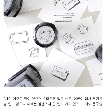
“사실 메모할 일이 있으면 스마트폰 앱을 쓰고, 어른이 돼서 필기를
할 일도 없으니 이제는 볼펜조차 쓸 일이 거의 없죠. 그래도 문구숍