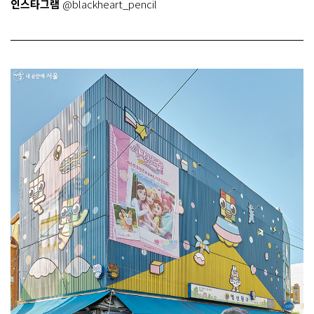
인스타그램
@blackheart_pencil