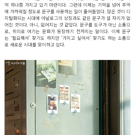
억 하나쯤 가지고 있기 마련이다. 그런데 이제는 기억을 넘어 추억
에 가까워질 정도로 문구를 사용하는 일이 줄어들었다. 많은 것이 디
지털화되는 시대에 아날로그의 상징과도 같은 문구가 설 자리가 없
어진 것이다. 아니, 없어지는 것 같았다. 문구를 도구가 아닌 소품으
로, 취미로 여기는 문화가 등장하기 전까지는 말이다. 이제 문구
는 ‘필요해서’ 찾기도 하지만 ‘가지고 싶어서’ 찾기도 하는 소품으
로 새로운 시대를 맞이하고 있다.