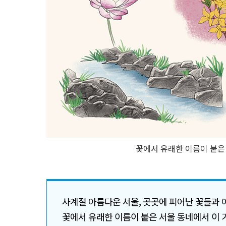
꽃에서 유래한 이름이 붙은
사계절 아름다운 서울, 곳곳에 피어난 꽃들과 
꽃에서 유래한 이름이 붙은 서울 동네에서 이 