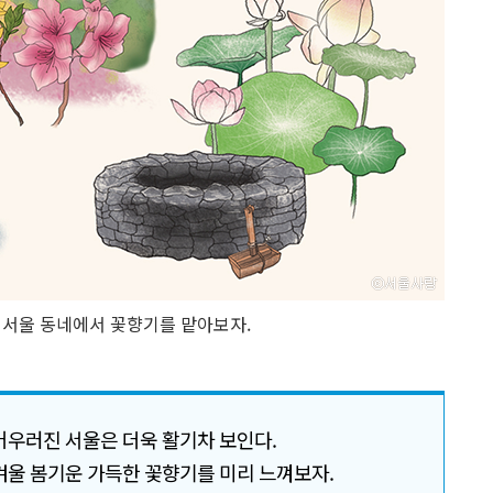
 서울 동네에서 꽃향기를 맡아보자.
어우러진 서울은 더욱 활기차 보인다.
겨울 봄기운 가득한 꽃향기를 미리 느껴보자.