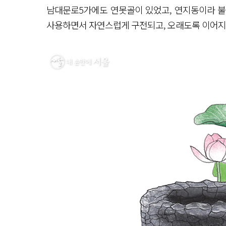
남대문로5가에도 연못골이 있었고, 연지동이라 불
사용하면서 자연스럽게 구전되고, 오래도록 이어지