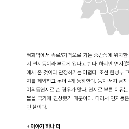
혜화역에서 종로5가역으로 가는 중간쯤에 위치한 연
서 연지동이라 부르게 됐다고 한다. 하지만 연지(蓮地
에서 온 것이라 단정하기는 어렵다. 조선 한성부 
지를 제외하고 못이 4개 등장한다. 동지·서지·남지
어의동연지로 쓴 경우가 많다. 연지로 부른 이유는
물을 국가에 진상했기 때문이다. 따라서 연지동은
던 셈이다.
+ 이야기 하나 더