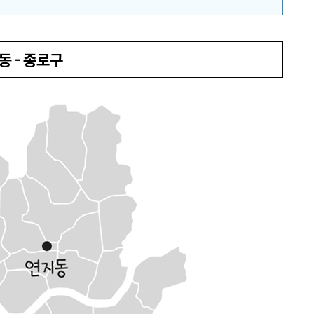
동 - 종로구