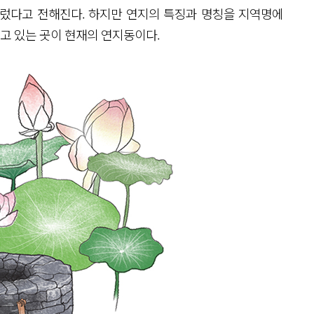
렀다고 전해진다. 하지만 연지의 특징과 명칭을 지역명에
고 있는 곳이 현재의 연지동이다.