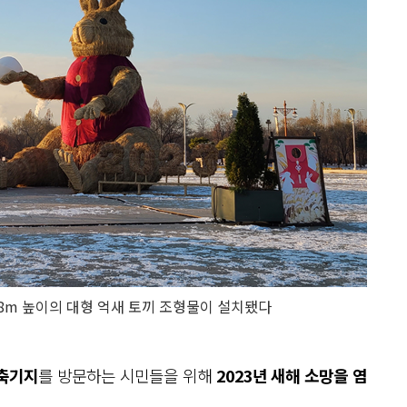
 8m 높이의 대형 억새 토끼 조형물이 설치됐다
축기지
를 방문하는 시민들을 위해
2023년 새해 소망을 염