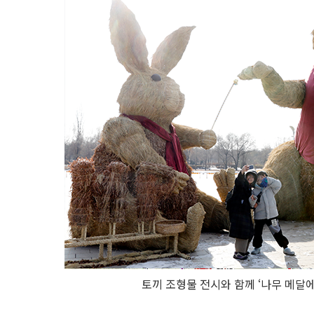
토끼 조형물 전시와 함께 ‘나무 메달에