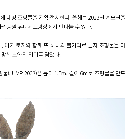
 대형 조형물을 기획·전시한다. 올해는 2023년 계묘년을
평화의공원 유니세프광장
에서 만나볼 수 있다.
끼, 아기 토끼와 함께 또 하나의 볼거리로 글자 조형물을 마
 희망찬 도약의 의미를 담았다.
물(JUMP 2023)은 높이 1.5m, 길이 6m로 조형물을 만드