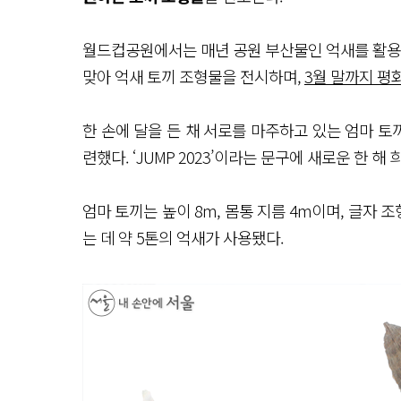
월드컵공원에서는 매년 공원 부산물인 억새를 활용해
맞아 억새 토끼 조형물을 전시하며,
3월 말까지 
한 손에 달을 든 채 서로를 마주하고 있는 엄마 토
련했다. ‘JUMP 2023’이라는 문구에 새로운 한 해
엄마 토끼는 높이 8m, 몸통 지름 4m이며, 글자 조형
는 데 약 5톤의 억새가 사용됐다.