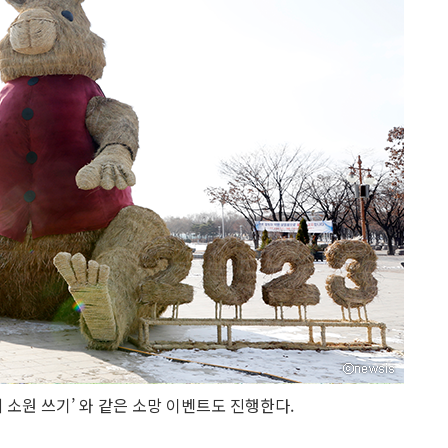
 소원 쓰기’ 와 같은 소망 이벤트도 진행한다.