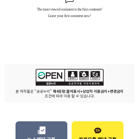
본 저작물은 "공공누리"
제4유형:출처표시+상업적 이용금지+변경금지
조건에 따라 이용 할 수 있습니다.