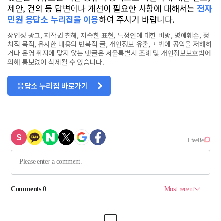
제안, 건의 등 답변이나 개선이 필요한 사항에 대해서는
전자
민원 응답소 누리집을 이용
하여 주시기 바랍니다.
상업성 광고, 저작권 침해, 저속한 표현, 특정인에 대한 비방, 명예훼손, 정
치적 목적, 유사한 내용의 반복적 글, 개인정보 유출,그 밖에 공익을 저해하
거나 운영 취지에 맞지 않는 댓글은 서울특별시 조례 및 개인정보보호법에
의해 통보없이 삭제될 수 있습니다.
응답소 누리집 바로가기