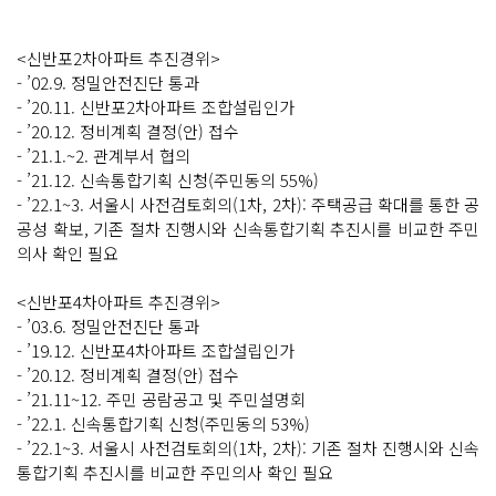
<신반포2차아파트 추진경위>
- ’02.9. 정밀안전진단 통과
- ’20.11. 신반포2차아파트 조합설립인가
- ’20.12. 정비계획 결정(안) 접수
- ’21.1.~2. 관계부서 협의
- ’21.12. 신속통합기획 신청(주민동의 55%)
- ’22.1~3. 서울시 사전검토회의(1차, 2차): 주택공급 확대를 통한 공
공성 확보, 기존 절차 진행시와 신속통합기획 추진시를 비교한 주민
의사 확인 필요
<신반포4차아파트 추진경위>
- ’03.6. 정밀안전진단 통과
- ’19.12. 신반포4차아파트 조합설립인가
- ’20.12. 정비계획 결정(안) 접수
- ’21.11~12. 주민 공람공고 및 주민설명회
- ’22.1. 신속통합기획 신청(주민동의 53%)
- ’22.1~3. 서울시 사전검토회의(1차, 2차): 기존 절차 진행시와 신속
통합기획 추진시를 비교한 주민의사 확인 필요