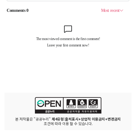
본 저작물은 "공공누리"
제4유형:출처표시+상업적 이용금지+변경금지
조건에 따라 이용 할 수 있습니다.