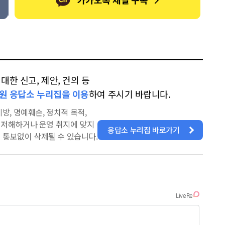
한 신고, 제안, 건의 등
원 응답소 누리집을 이용
하여 주시기 바랍니다.
방, 명예훼손, 정치적 목적,
을 저해하거나 운영 취지에 맞지
응답소 누리집 바로가기
 통보없이 삭제될 수 있습니다.