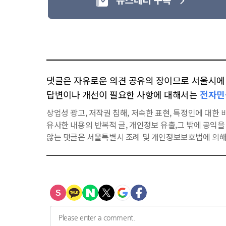
댓글은 자유로운 의견 공유의 장이므로 서울시에 대
답변이나 개선이 필요한 사항에 대해서는
전자민
상업성 광고, 저작권 침해, 저속한 표현, 특정인에 대한 비
유사한 내용의 반복적 글, 개인정보 유출,그 밖에 공익
않는 댓글은 서울특별시 조례 및 개인정보보호법에 의해