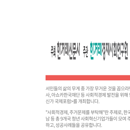
서민들의 삶의 무게 중 가장 무거운 것을 꼽으
사, 아쇼카한국재단 등 사회적경제 발전을 위해 
신가 국제포럼>를 개최합니다.
"사회적경제, 주거문제를 부탁해"란 주제로, 한국, 
남 등 총 9개국 청년 사회혁신기업가들이 모여
하고, 성공사례들을 공유합니다.