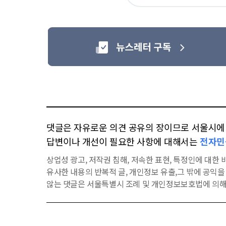
요
댓글은 자유로운 의견 공유의 장이므로 서울시에 대
답변이나 개선이 필요한 사항에 대해서는
전자민
상업성 광고, 저작권 침해, 저속한 표현, 특정인에 대한 비
유사한 내용의 반복적 글, 개인정보 유출,그 밖에 공익
않는 댓글은 서울특별시 조례 및 개인정보보호법에 의해