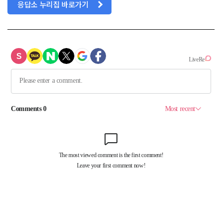
응답소 누리집 바로가기