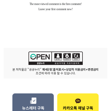
본 저작물은 "공공누리"
제4유형:출처표시+상업적 이용금지+변경금지
조건에 따라 이용 할 수 있습니다.