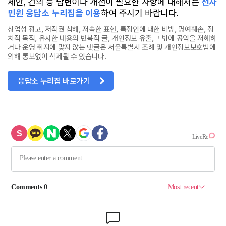
제안, 건의 등 답변이나 개선이 필요한 사항에 대해서는
전자
민원 응답소 누리집을 이용
하여 주시기 바랍니다.
상업성 광고, 저작권 침해, 저속한 표현, 특정인에 대한 비방, 명예훼손, 정
치적 목적, 유사한 내용의 반복적 글, 개인정보 유출,그 밖에 공익을 저해하
거나 운영 취지에 맞지 않는 댓글은 서울특별시 조례 및 개인정보보호법에
의해 통보없이 삭제될 수 있습니다.
응답소 누리집 바로가기