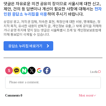
댓글은 자유로운 의견 공유의 장이므로 서울시에 대한 신고,
제안, 건의 등 답변이나 개선이 필요한 사항에 대해서는
전자
민원 응답소 누리집을 이용
하여 주시기 바랍니다.
상업성 광고, 저작권 침해, 저속한 표현, 특정인에 대한 비방, 명예훼손, 정
치적 목적, 유사한 내용의 반복적 글, 개인정보 유출,그 밖에 공익을 저해하
거나 운영 취지에 맞지 않는 댓글은 서울특별시 조례 및 개인정보보호법에
의해 통보없이 삭제될 수 있습니다.
응답소 누리집 바로가기