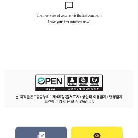
본 저작물은 "공공누리"
제4유형:출처표시+상업적 이용금지+변경금지
조건에 따라 이용 할 수 있습니다.