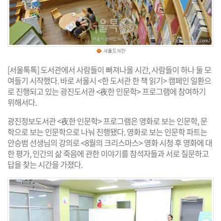
[서울톡톡] 도서관에서 사람들이 빠져나올 시간, 사람들이 하나 둘 모
여들기 시작했다. 바로 서울시 <한 도서관 한 책 읽기> 캠페인 일환으
로 진행되고 있는 광진도서관 <夜한 인문학> 프로그램에 참여하기
위해서다.
광진정보도서관 <夜한 인문학> 프로그램은 영화로 보는 인문학, 문
학으로 보는 인문학으로 나눠 진행됐다. 영화로 보는 인문학 파트는
안승범 선생님의 강의로 <8월의 크리스마스> 영화 시청 후 영화에 대
한 평가, 인간의 삶 죽음에 관한 이야기를 참석자들과 서로 질문하고
답을 찾는 시간을 가졌다.