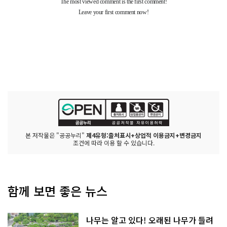
본 저작물은 "공공누리"
제4유형:출처표시+상업적 이용금지+변경금지
조건에 따라 이용 할 수 있습니다.
함께 보면 좋은 뉴스
나무는 알고 있다! 오래된 나무가 들려