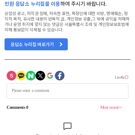
민원 응답소 누리집을 이용
하여 주시기 바랍니다.
상업성 광고, 저작권 침해, 저속한 표현, 특정인에 대한 비방, 명예훼손, 정
치적 목적, 유사한 내용의 반복적 글, 개인정보 유출,그 밖에 공익을 저해하
거나 운영 취지에 맞지 않는 댓글은 서울특별시 조례 및 개인정보보호법에
의해 통보없이 삭제될 수 있습니다.
응답소 누리집 바로가기