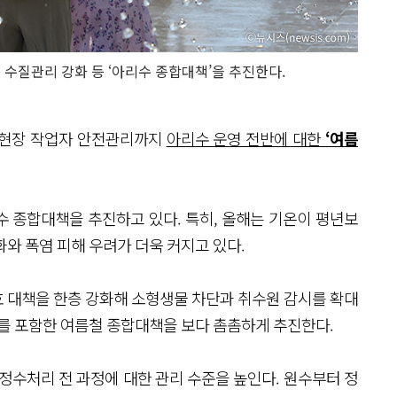
 수질관리 강화 등 ‘아리수 종합대책’을 추진한다.
 현장 작업자 안전관리까지
아리수 운영 전반에 대한
‘여름
 종합대책을 추진하고 있다. 특히, 올해는 기온이 평년보
와 폭염 피해 우려가 더욱 커지고 있다.
 대책을 한층 강화해 소형생물 차단과 취수원 감시를 확대
리를 포함한 여름철 종합대책을 보다 촘촘하게 추진한다.
 정수처리 전 과정에 대한 관리 수준을 높인다. 원수부터 정