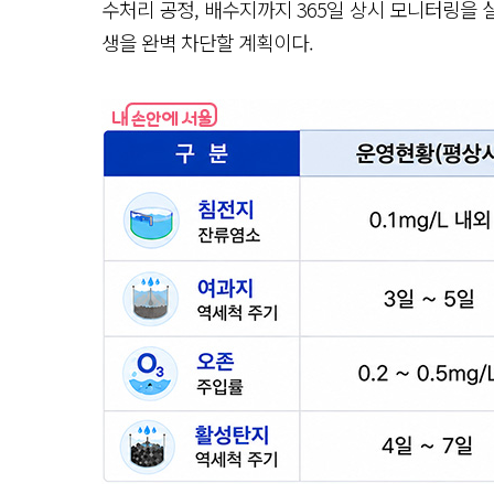
수처리 공정, 배수지까지 365일 상시 모니터링을
생을 완벽 차단할 계획이다.