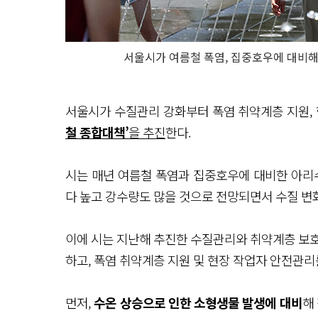
서울시가 여름철 폭염, 집중호우에 대비해
서울시가 수질관리 강화부터 폭염 취약계층 지원,
철 종합대책’
을 추진
한다.
시는 매년 여름철 폭염과 집중호우에 대비한 아리수
다 높고 강수량도 많을 것으로 전망되면서 수질 변화
이에 시는 지난해 추진한 수질관리와 취약계층 보호
하고, 폭염 취약계층 지원 및 현장 작업자 안전관
먼저,
수온 상승으로 인한 소형생물 발생에 대비
해