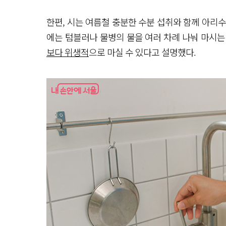
한편, 시는 여름철 충분한 수분 섭취와 함께 아리
에는 텀블러나 물병의 물을 여러 차례 나눠 마시는
보다 위생적
으로 마실 수 있다고 설명했다.