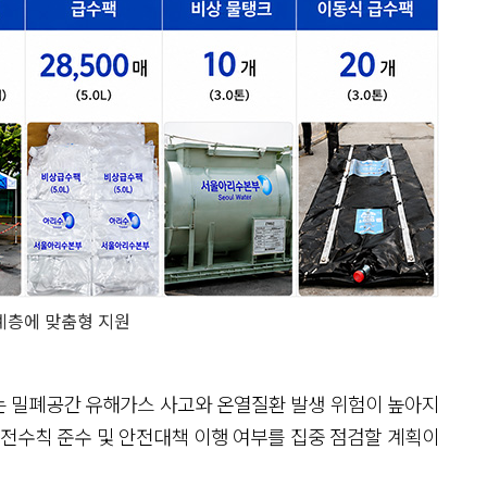
계층에 맞춤형 지원
는 밀폐공간 유해가스 사고와 온열질환 발생 위험이 높아지
안전수칙 준수 및 안전대책 이행 여부를 집중 점검할 계획이