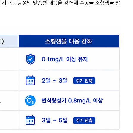
 실시하고 공정별 맞춤형 대응을 강화해 수돗물 소형생물 발