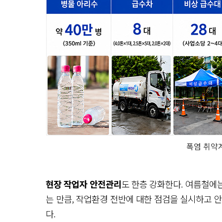
폭염 취약
현장 작업자 안전관리
도 한층 강화한다. 여름철에
는 만큼, 작업환경 전반에 대한 점검을 실시하고 
다.