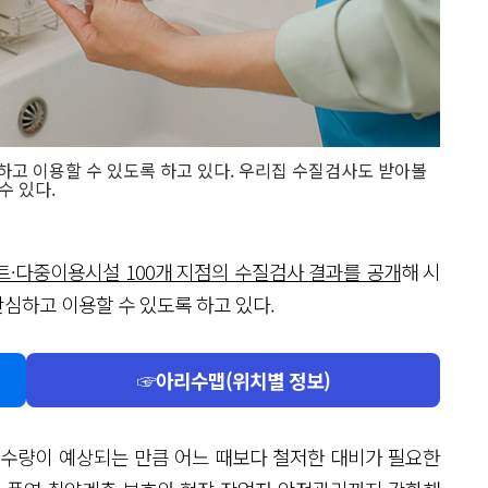
고 이용할 수 있도록 하고 있다. 우리집 수질검사도 받아볼
수 있다.
트·다중이용시설 100개 지점의 수질검사 결과를 공개
해 시
심하고 이용할 수 있도록 하고 있다.
☞아리수맵(위치별 정보)
강수량이 예상되는 만큼 어느 때보다 철저한 대비가 필요한