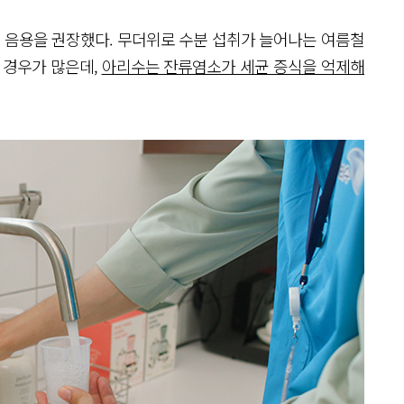
수 음용을 권장했다. 무더위로 수분 섭취가 늘어나는 여름철
 경우가 많은데,
아리수는 잔류염소가 세균 증식을 억제해